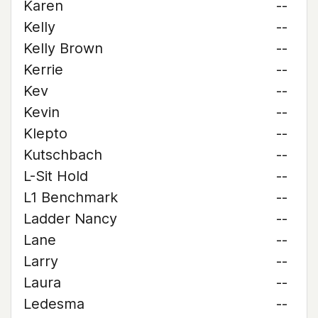
Karen
--
Kelly
--
Kelly Brown
--
Kerrie
--
Kev
--
Kevin
--
Klepto
--
Kutschbach
--
L-Sit Hold
--
L1 Benchmark
--
Ladder Nancy
--
Lane
--
Larry
--
Laura
--
Ledesma
--