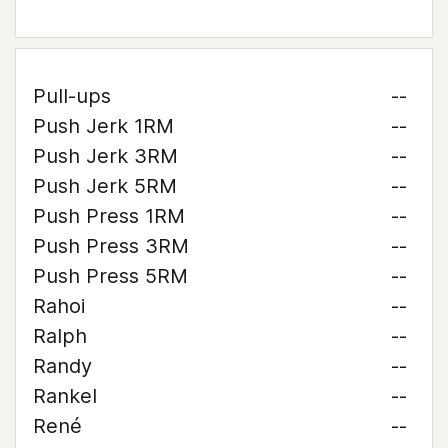
Pull-ups
--
Push Jerk 1RM
--
Push Jerk 3RM
--
Push Jerk 5RM
--
Push Press 1RM
--
Push Press 3RM
--
Push Press 5RM
--
Rahoi
--
Ralph
--
Randy
--
Rankel
--
René
--