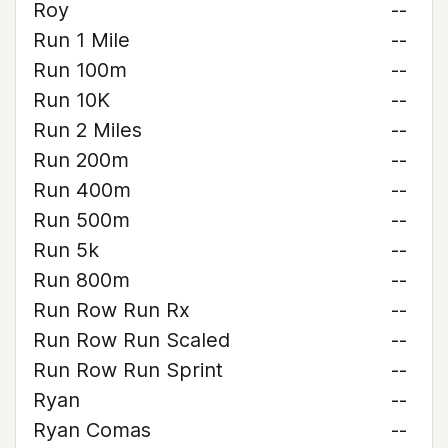
Roy
--
Run 1 Mile
--
Run 100m
--
Run 10K
--
Run 2 Miles
--
Run 200m
--
Run 400m
--
Run 500m
--
Run 5k
--
Run 800m
--
Run Row Run Rx
--
Run Row Run Scaled
--
Run Row Run Sprint
--
Ryan
--
Ryan Comas
--