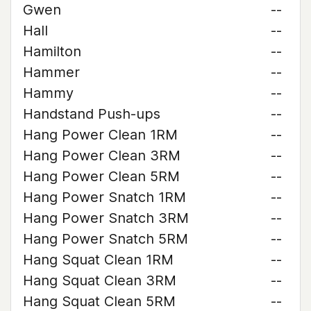
Gwen
--
Hall
--
Hamilton
--
Hammer
--
Hammy
--
Handstand Push-ups
--
Hang Power Clean 1RM
--
Hang Power Clean 3RM
--
Hang Power Clean 5RM
--
Hang Power Snatch 1RM
--
Hang Power Snatch 3RM
--
Hang Power Snatch 5RM
--
Hang Squat Clean 1RM
--
Hang Squat Clean 3RM
--
Hang Squat Clean 5RM
--