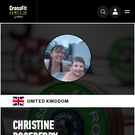
UNITED KINGDOM
CHRISTINE