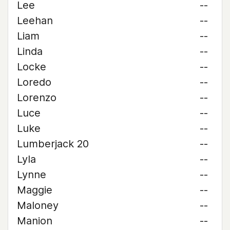
Lee
--
Leehan
--
Liam
--
Linda
--
Locke
--
Loredo
--
Lorenzo
--
Luce
--
Luke
--
Lumberjack 20
--
Lyla
--
Lynne
--
Maggie
--
Maloney
--
Manion
--