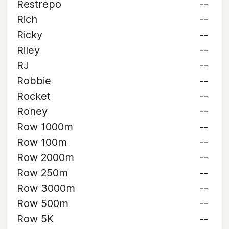
Restrepo
--
Rich
--
Ricky
--
Riley
--
RJ
--
Robbie
--
Rocket
--
Roney
--
Row 1000m
--
Row 100m
--
Row 2000m
--
Row 250m
--
Row 3000m
--
Row 500m
--
Row 5K
--