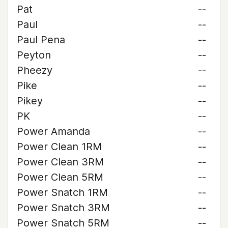
Pat
--
Paul
--
Paul Pena
--
Peyton
--
Pheezy
--
Pike
--
Pikey
--
PK
--
Power Amanda
--
Power Clean 1RM
--
Power Clean 3RM
--
Power Clean 5RM
--
Power Snatch 1RM
--
Power Snatch 3RM
--
Power Snatch 5RM
--