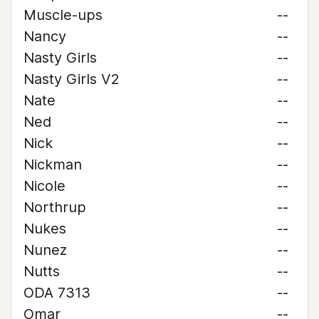
Muscle-ups
--
Nancy
--
Nasty Girls
--
Nasty Girls V2
--
Nate
--
Ned
--
Nick
--
Nickman
--
Nicole
--
Northrup
--
Nukes
--
Nunez
--
Nutts
--
ODA 7313
--
Omar
--