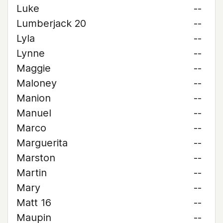
Luke
--
Lumberjack 20
--
Lyla
--
Lynne
--
Maggie
--
Maloney
--
Manion
--
Manuel
--
Marco
--
Marguerita
--
Marston
--
Martin
--
Mary
--
Matt 16
--
Maupin
--