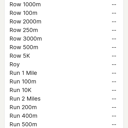
Row 1000m
--
Row 100m
--
Row 2000m
--
Row 250m
--
Row 3000m
--
Row 500m
--
Row 5K
--
Roy
--
Run 1 Mile
--
Run 100m
--
Run 10K
--
Run 2 Miles
--
Run 200m
--
Run 400m
--
Run 500m
--