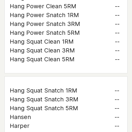
Hang Power Clean 5RM
--
Hang Power Snatch 1RM
--
Hang Power Snatch 3RM
--
Hang Power Snatch 5RM
--
Hang Squat Clean 1RM
--
Hang Squat Clean 3RM
--
Hang Squat Clean 5RM
--
Hang Squat Snatch 1RM
--
Hang Squat Snatch 3RM
--
Hang Squat Snatch 5RM
--
Hansen
--
Harper
--