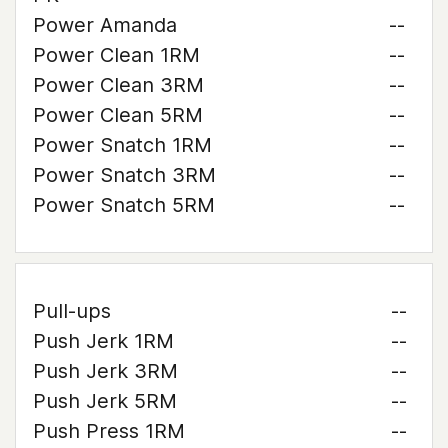
Power Amanda
--
Power Clean 1RM
--
Power Clean 3RM
--
Power Clean 5RM
--
Power Snatch 1RM
--
Power Snatch 3RM
--
Power Snatch 5RM
--
Pull-ups
--
Push Jerk 1RM
--
Push Jerk 3RM
--
Push Jerk 5RM
--
Push Press 1RM
--