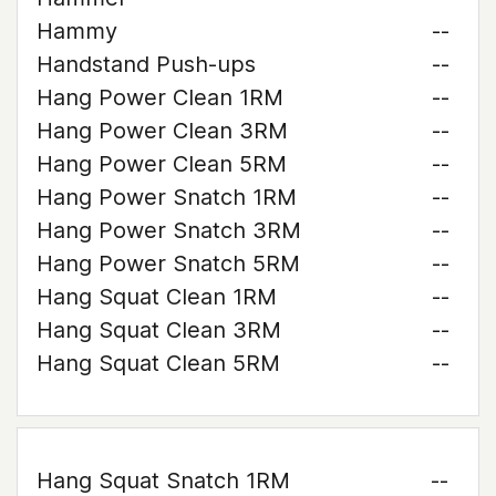
Hammy
--
Handstand Push-ups
--
Hang Power Clean 1RM
--
Hang Power Clean 3RM
--
Hang Power Clean 5RM
--
Hang Power Snatch 1RM
--
Hang Power Snatch 3RM
--
Hang Power Snatch 5RM
--
Hang Squat Clean 1RM
--
Hang Squat Clean 3RM
--
Hang Squat Clean 5RM
--
Hang Squat Snatch 1RM
--