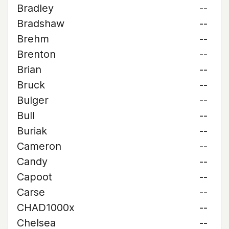
Bradley
--
Bradshaw
--
Brehm
--
Brenton
--
Brian
--
Bruck
--
Bulger
--
Bull
--
Buriak
--
Cameron
--
Candy
--
Capoot
--
Carse
--
CHAD1000x
--
Chelsea
--