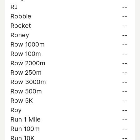
RJ
--
Robbie
--
Rocket
--
Roney
--
Row 1000m
--
Row 100m
--
Row 2000m
--
Row 250m
--
Row 3000m
--
Row 500m
--
Row 5K
--
Roy
--
Run 1 Mile
--
Run 100m
--
Run 10K
--