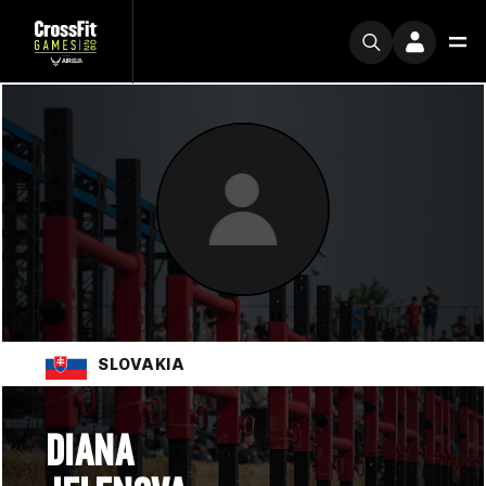
SLOVAKIA
DIANA