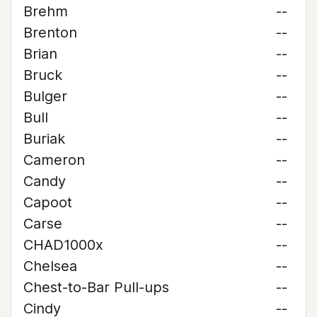
Brehm
--
Brenton
--
Brian
--
Bruck
--
Bulger
--
Bull
--
Buriak
--
Cameron
--
Candy
--
Capoot
--
Carse
--
CHAD1000x
--
Chelsea
--
Chest-to-Bar Pull-ups
--
Cindy
--