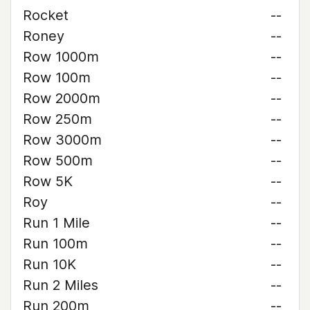
Rocket
--
Roney
--
Row 1000m
--
Row 100m
--
Row 2000m
--
Row 250m
--
Row 3000m
--
Row 500m
--
Row 5K
--
Roy
--
Run 1 Mile
--
Run 100m
--
Run 10K
--
Run 2 Miles
--
Run 200m
--