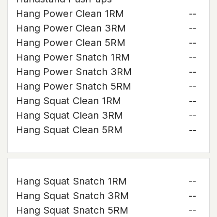
Hang Power Clean 1RM
--
Hang Power Clean 3RM
--
Hang Power Clean 5RM
--
Hang Power Snatch 1RM
--
Hang Power Snatch 3RM
--
Hang Power Snatch 5RM
--
Hang Squat Clean 1RM
--
Hang Squat Clean 3RM
--
Hang Squat Clean 5RM
--
Hang Squat Snatch 1RM
--
Hang Squat Snatch 3RM
--
Hang Squat Snatch 5RM
--