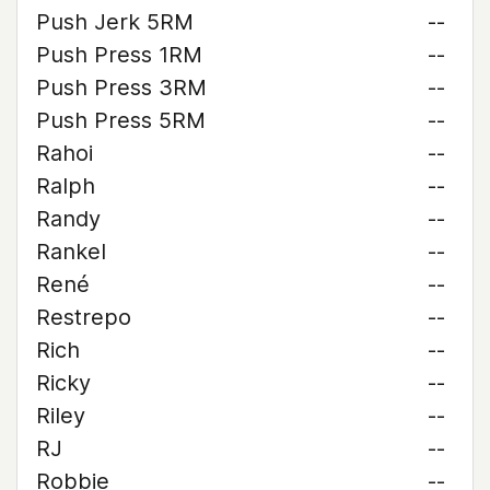
Push Jerk 5RM
--
Push Press 1RM
--
Push Press 3RM
--
Push Press 5RM
--
Rahoi
--
Ralph
--
Randy
--
Rankel
--
René
--
Restrepo
--
Rich
--
Ricky
--
Riley
--
RJ
--
Robbie
--