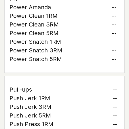
Power Amanda
--
Power Clean 1RM
--
Power Clean 3RM
--
Power Clean 5RM
--
Power Snatch 1RM
--
Power Snatch 3RM
--
Power Snatch 5RM
--
Pull-ups
--
Push Jerk 1RM
--
Push Jerk 3RM
--
Push Jerk 5RM
--
Push Press 1RM
--