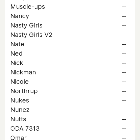
Muscle-ups
--
Nancy
--
Nasty Girls
--
Nasty Girls V2
--
Nate
--
Ned
--
Nick
--
Nickman
--
Nicole
--
Northrup
--
Nukes
--
Nunez
--
Nutts
--
ODA 7313
--
Omar
--