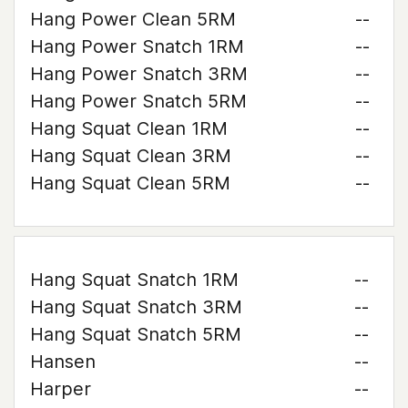
Hang Power Clean 5RM
--
Hang Power Snatch 1RM
--
Hang Power Snatch 3RM
--
Hang Power Snatch 5RM
--
Hang Squat Clean 1RM
--
Hang Squat Clean 3RM
--
Hang Squat Clean 5RM
--
Hang Squat Snatch 1RM
--
Hang Squat Snatch 3RM
--
Hang Squat Snatch 5RM
--
Hansen
--
Harper
--