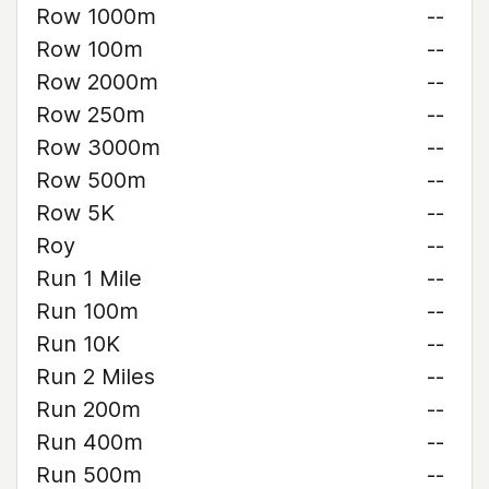
Row 1000m
--
Row 100m
--
Row 2000m
--
Row 250m
--
Row 3000m
--
Row 500m
--
Row 5K
--
Roy
--
Run 1 Mile
--
Run 100m
--
Run 10K
--
Run 2 Miles
--
Run 200m
--
Run 400m
--
Run 500m
--