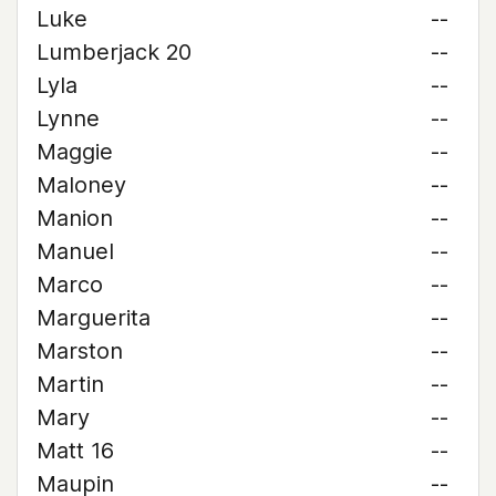
Luke
--
Lumberjack 20
--
Lyla
--
Lynne
--
Maggie
--
Maloney
--
Manion
--
Manuel
--
Marco
--
Marguerita
--
Marston
--
Martin
--
Mary
--
Matt 16
--
Maupin
--