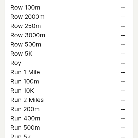
Row 100m
--
Row 2000m
--
Row 250m
--
Row 3000m
--
Row 500m
--
Row 5K
--
Roy
--
Run 1 Mile
--
Run 100m
--
Run 10K
--
Run 2 Miles
--
Run 200m
--
Run 400m
--
Run 500m
--
Run 5k
--