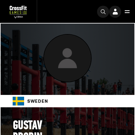
SWEDEN
GUSTAV