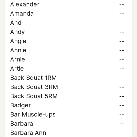
Alexander
--
Amanda
--
Andi
--
Andy
--
Angie
--
Annie
--
Arnie
--
Artie
--
Back Squat 1RM
--
Back Squat 3RM
--
Back Squat 5RM
--
Badger
--
Bar Muscle-ups
--
Barbara
--
Barbara Ann
--