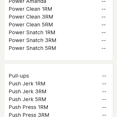
Power Amanda
--
Power Clean 1RM
--
Power Clean 3RM
--
Power Clean 5RM
--
Power Snatch 1RM
--
Power Snatch 3RM
--
Power Snatch 5RM
--
Pull-ups
--
Push Jerk 1RM
--
Push Jerk 3RM
--
Push Jerk 5RM
--
Push Press 1RM
--
Push Press 3RM
--