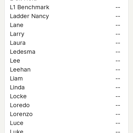
L1 Benchmark
--
Ladder Nancy
--
Lane
--
Larry
--
Laura
--
Ledesma
--
Lee
--
Leehan
--
Liam
--
Linda
--
Locke
--
Loredo
--
Lorenzo
--
Luce
--
Luke
--