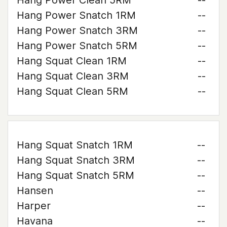
Hang Power Clean 5RM
--
Hang Power Snatch 1RM
--
Hang Power Snatch 3RM
--
Hang Power Snatch 5RM
--
Hang Squat Clean 1RM
--
Hang Squat Clean 3RM
--
Hang Squat Clean 5RM
--
Hang Squat Snatch 1RM
--
Hang Squat Snatch 3RM
--
Hang Squat Snatch 5RM
--
Hansen
--
Harper
--
Havana
--