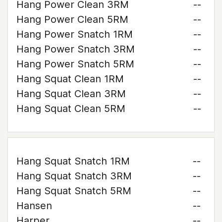
Hang Power Clean 3RM
--
Hang Power Clean 5RM
--
Hang Power Snatch 1RM
--
Hang Power Snatch 3RM
--
Hang Power Snatch 5RM
--
Hang Squat Clean 1RM
--
Hang Squat Clean 3RM
--
Hang Squat Clean 5RM
--
Hang Squat Snatch 1RM
--
Hang Squat Snatch 3RM
--
Hang Squat Snatch 5RM
--
Hansen
--
Harper
--