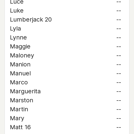
Luce
--
Luke
--
Lumberjack 20
--
Lyla
--
Lynne
--
Maggie
--
Maloney
--
Manion
--
Manuel
--
Marco
--
Marguerita
--
Marston
--
Martin
--
Mary
--
Matt 16
--