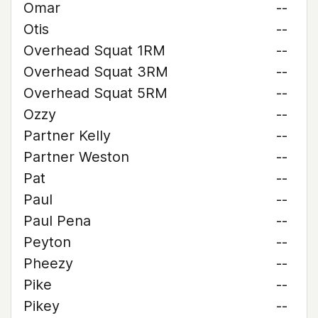
Omar
--
Otis
--
Overhead Squat 1RM
--
Overhead Squat 3RM
--
Overhead Squat 5RM
--
Ozzy
--
Partner Kelly
--
Partner Weston
--
Pat
--
Paul
--
Paul Pena
--
Peyton
--
Pheezy
--
Pike
--
Pikey
--