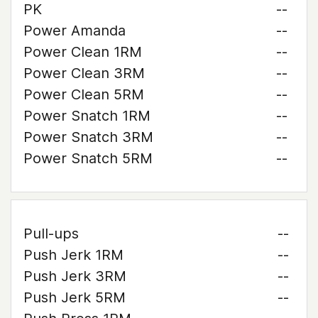
PK
--
Power Amanda
--
Power Clean 1RM
--
Power Clean 3RM
--
Power Clean 5RM
--
Power Snatch 1RM
--
Power Snatch 3RM
--
Power Snatch 5RM
--
Pull-ups
--
Push Jerk 1RM
--
Push Jerk 3RM
--
Push Jerk 5RM
--