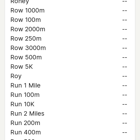
Roney
--
Row 1000m
--
Row 100m
--
Row 2000m
--
Row 250m
--
Row 3000m
--
Row 500m
--
Row 5K
--
Roy
--
Run 1 Mile
--
Run 100m
--
Run 10K
--
Run 2 Miles
--
Run 200m
--
Run 400m
--