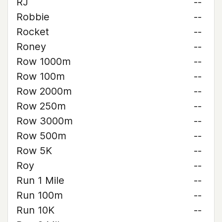
RJ
--
Robbie
--
Rocket
--
Roney
--
Row 1000m
--
Row 100m
--
Row 2000m
--
Row 250m
--
Row 3000m
--
Row 500m
--
Row 5K
--
Roy
--
Run 1 Mile
--
Run 100m
--
Run 10K
--