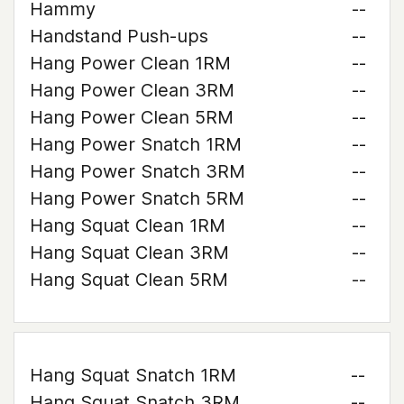
Hammy
--
Handstand Push-ups
--
Hang Power Clean 1RM
--
Hang Power Clean 3RM
--
Hang Power Clean 5RM
--
Hang Power Snatch 1RM
--
Hang Power Snatch 3RM
--
Hang Power Snatch 5RM
--
Hang Squat Clean 1RM
--
Hang Squat Clean 3RM
--
Hang Squat Clean 5RM
--
Hang Squat Snatch 1RM
--
Hang Squat Snatch 3RM
--