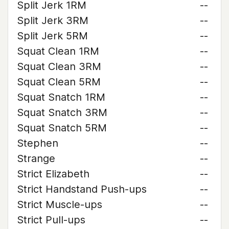
Split Jerk 1RM
--
Split Jerk 3RM
--
Split Jerk 5RM
--
Squat Clean 1RM
--
Squat Clean 3RM
--
Squat Clean 5RM
--
Squat Snatch 1RM
--
Squat Snatch 3RM
--
Squat Snatch 5RM
--
Stephen
--
Strange
--
Strict Elizabeth
--
Strict Handstand Push-ups
--
Strict Muscle-ups
--
Strict Pull-ups
--