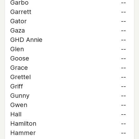
Garbo
--
Garrett
--
Gator
--
Gaza
--
GHD Annie
--
Glen
--
Goose
--
Grace
--
Grettel
--
Griff
--
Gunny
--
Gwen
--
Hall
--
Hamilton
--
Hammer
--