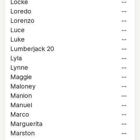
Locke
--
Loredo
--
Lorenzo
--
Luce
--
Luke
--
Lumberjack 20
--
Lyla
--
Lynne
--
Maggie
--
Maloney
--
Manion
--
Manuel
--
Marco
--
Marguerita
--
Marston
--