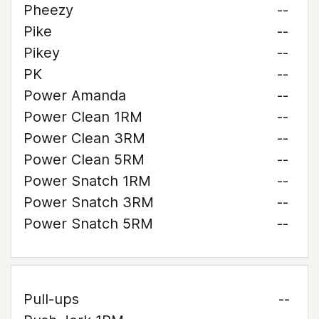
Pheezy
--
Pike
--
Pikey
--
PK
--
Power Amanda
--
Power Clean 1RM
--
Power Clean 3RM
--
Power Clean 5RM
--
Power Snatch 1RM
--
Power Snatch 3RM
--
Power Snatch 5RM
--
Pull-ups
--