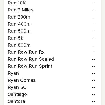
Run 10K
--
Run 2 Miles
--
Run 200m
--
Run 400m
--
Run 500m
--
Run 5k
--
Run 800m
--
Run Row Run Rx
--
Run Row Run Scaled
--
Run Row Run Sprint
--
Ryan
--
Ryan Comas
--
Ryan SO
--
Santiago
--
Santora
--