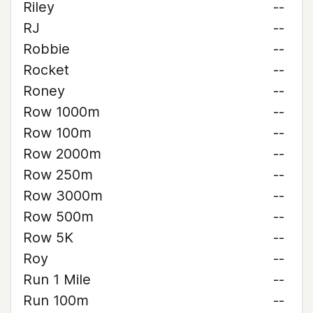
Riley
--
RJ
--
Robbie
--
Rocket
--
Roney
--
Row 1000m
--
Row 100m
--
Row 2000m
--
Row 250m
--
Row 3000m
--
Row 500m
--
Row 5K
--
Roy
--
Run 1 Mile
--
Run 100m
--