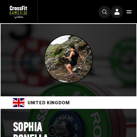
UNITED KINGDOM
SOPHIA