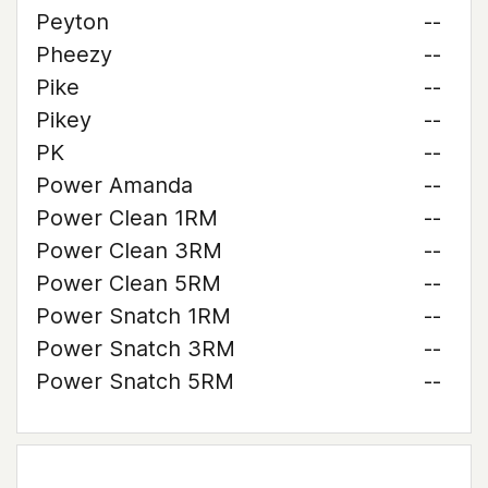
Peyton
--
Pheezy
--
Pike
--
Pikey
--
PK
--
Power Amanda
--
Power Clean 1RM
--
Power Clean 3RM
--
Power Clean 5RM
--
Power Snatch 1RM
--
Power Snatch 3RM
--
Power Snatch 5RM
--