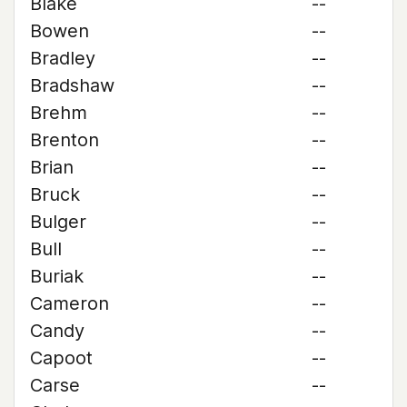
Blake
--
Bowen
--
Bradley
--
Bradshaw
--
Brehm
--
Brenton
--
Brian
--
Bruck
--
Bulger
--
Bull
--
Buriak
--
Cameron
--
Candy
--
Capoot
--
Carse
--