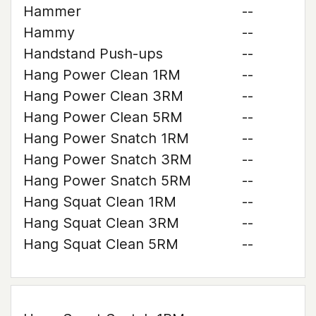
Hammer
--
Hammy
--
Handstand Push-ups
--
Hang Power Clean 1RM
--
Hang Power Clean 3RM
--
Hang Power Clean 5RM
--
Hang Power Snatch 1RM
--
Hang Power Snatch 3RM
--
Hang Power Snatch 5RM
--
Hang Squat Clean 1RM
--
Hang Squat Clean 3RM
--
Hang Squat Clean 5RM
--