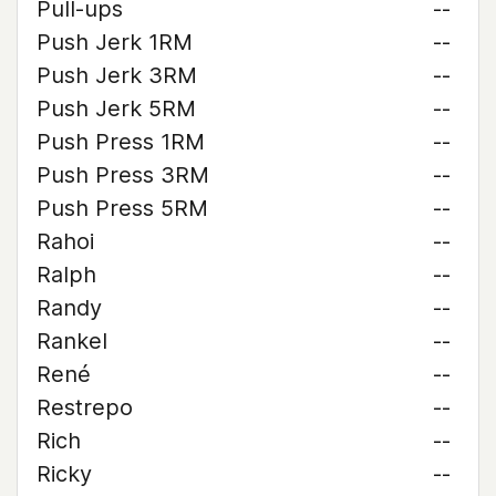
Pull-ups
--
Push Jerk 1RM
--
Push Jerk 3RM
--
Push Jerk 5RM
--
Push Press 1RM
--
Push Press 3RM
--
Push Press 5RM
--
Rahoi
--
Ralph
--
Randy
--
Rankel
--
René
--
Restrepo
--
Rich
--
Ricky
--