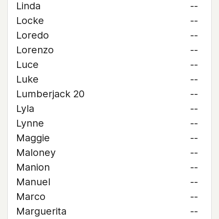
Linda
--
Locke
--
Loredo
--
Lorenzo
--
Luce
--
Luke
--
Lumberjack 20
--
Lyla
--
Lynne
--
Maggie
--
Maloney
--
Manion
--
Manuel
--
Marco
--
Marguerita
--