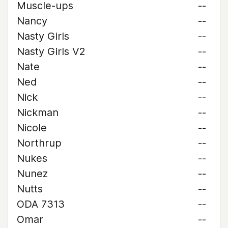
Muscle-ups
--
Nancy
--
Nasty Girls
--
Nasty Girls V2
--
Nate
--
Ned
--
Nick
--
Nickman
--
Nicole
--
Northrup
--
Nukes
--
Nunez
--
Nutts
--
ODA 7313
--
Omar
--