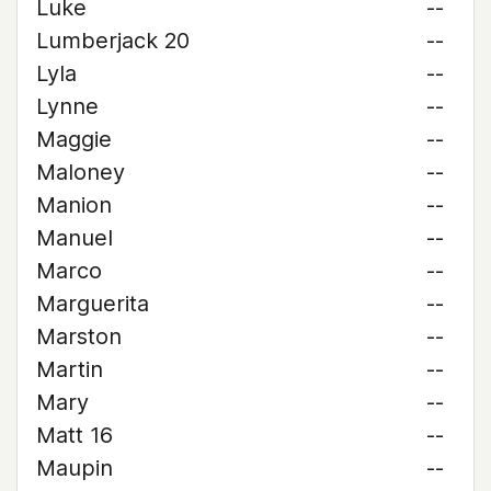
Luke
--
Lumberjack 20
--
Lyla
--
Lynne
--
Maggie
--
Maloney
--
Manion
--
Manuel
--
Marco
--
Marguerita
--
Marston
--
Martin
--
Mary
--
Matt 16
--
Maupin
--