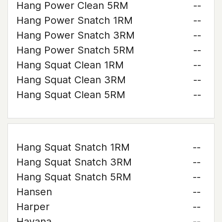
Hang Power Clean 5RM
--
Hang Power Snatch 1RM
--
Hang Power Snatch 3RM
--
Hang Power Snatch 5RM
--
Hang Squat Clean 1RM
--
Hang Squat Clean 3RM
--
Hang Squat Clean 5RM
--
Hang Squat Snatch 1RM
--
Hang Squat Snatch 3RM
--
Hang Squat Snatch 5RM
--
Hansen
--
Harper
--
Havana
--