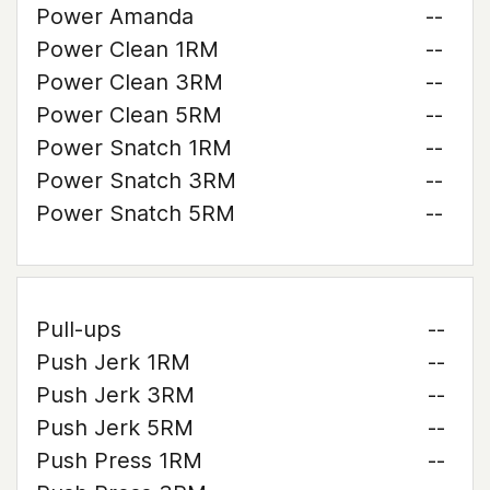
Power Amanda
--
Power Clean 1RM
--
Power Clean 3RM
--
Power Clean 5RM
--
Power Snatch 1RM
--
Power Snatch 3RM
--
Power Snatch 5RM
--
Pull-ups
--
Push Jerk 1RM
--
Push Jerk 3RM
--
Push Jerk 5RM
--
Push Press 1RM
--