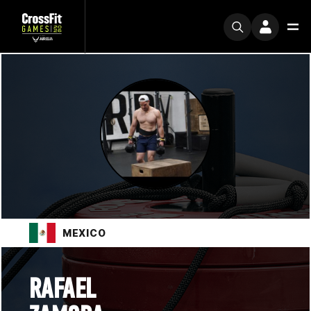
MEXICO
RAFAEL