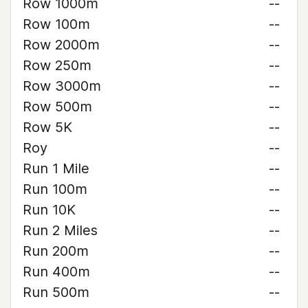
Row 1000m
--
Row 100m
--
Row 2000m
--
Row 250m
--
Row 3000m
--
Row 500m
--
Row 5K
--
Roy
--
Run 1 Mile
--
Run 100m
--
Run 10K
--
Run 2 Miles
--
Run 200m
--
Run 400m
--
Run 500m
--