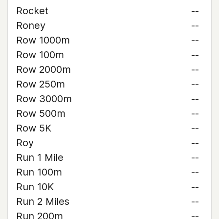
Rocket
--
Roney
--
Row 1000m
--
Row 100m
--
Row 2000m
--
Row 250m
--
Row 3000m
--
Row 500m
--
Row 5K
--
Roy
--
Run 1 Mile
--
Run 100m
--
Run 10K
--
Run 2 Miles
--
Run 200m
--