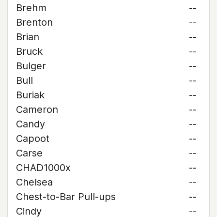
Brehm
--
Brenton
--
Brian
--
Bruck
--
Bulger
--
Bull
--
Buriak
--
Cameron
--
Candy
--
Capoot
--
Carse
--
CHAD1000x
--
Chelsea
--
Chest-to-Bar Pull-ups
--
Cindy
--