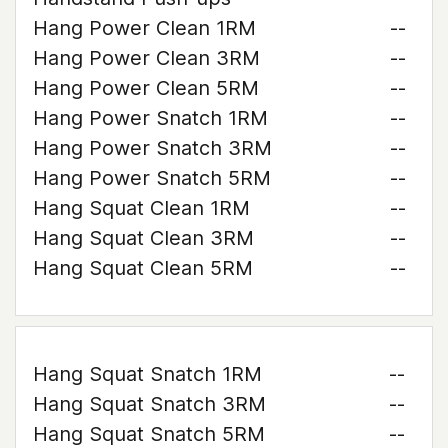
Hang Power Clean 1RM
--
Hang Power Clean 3RM
--
Hang Power Clean 5RM
--
Hang Power Snatch 1RM
--
Hang Power Snatch 3RM
--
Hang Power Snatch 5RM
--
Hang Squat Clean 1RM
--
Hang Squat Clean 3RM
--
Hang Squat Clean 5RM
--
Hang Squat Snatch 1RM
--
Hang Squat Snatch 3RM
--
Hang Squat Snatch 5RM
--