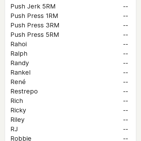
Push Jerk 5RM
--
Push Press 1RM
--
Push Press 3RM
--
Push Press 5RM
--
Rahoi
--
Ralph
--
Randy
--
Rankel
--
René
--
Restrepo
--
Rich
--
Ricky
--
Riley
--
RJ
--
Robbie
--