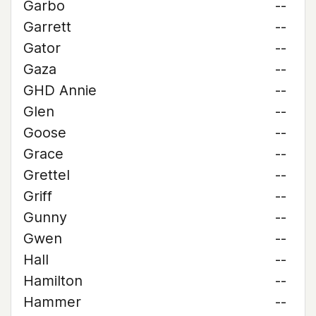
Garbo
--
Garrett
--
Gator
--
Gaza
--
GHD Annie
--
Glen
--
Goose
--
Grace
--
Grettel
--
Griff
--
Gunny
--
Gwen
--
Hall
--
Hamilton
--
Hammer
--