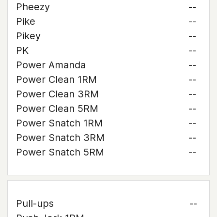
Pheezy
--
Pike
--
Pikey
--
PK
--
Power Amanda
--
Power Clean 1RM
--
Power Clean 3RM
--
Power Clean 5RM
--
Power Snatch 1RM
--
Power Snatch 3RM
--
Power Snatch 5RM
--
Pull-ups
--