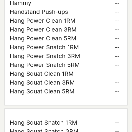
Hammy
--
Handstand Push-ups
--
Hang Power Clean 1RM
--
Hang Power Clean 3RM
--
Hang Power Clean 5RM
--
Hang Power Snatch 1RM
--
Hang Power Snatch 3RM
--
Hang Power Snatch 5RM
--
Hang Squat Clean 1RM
--
Hang Squat Clean 3RM
--
Hang Squat Clean 5RM
--
Hang Squat Snatch 1RM
--
Hang Squat Snatch 3RM
--