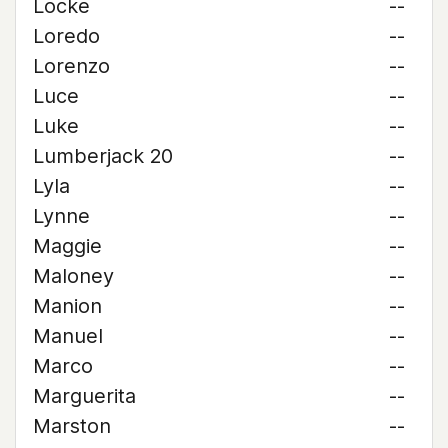
Locke
--
Loredo
--
Lorenzo
--
Luce
--
Luke
--
Lumberjack 20
--
Lyla
--
Lynne
--
Maggie
--
Maloney
--
Manion
--
Manuel
--
Marco
--
Marguerita
--
Marston
--