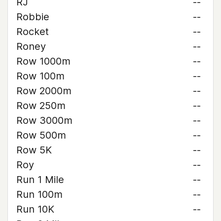
RJ
--
Robbie
--
Rocket
--
Roney
--
Row 1000m
--
Row 100m
--
Row 2000m
--
Row 250m
--
Row 3000m
--
Row 500m
--
Row 5K
--
Roy
--
Run 1 Mile
--
Run 100m
--
Run 10K
--