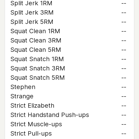
Split Jerk 1RM
--
Split Jerk 3RM
--
Split Jerk 5RM
--
Squat Clean 1RM
--
Squat Clean 3RM
--
Squat Clean 5RM
--
Squat Snatch 1RM
--
Squat Snatch 3RM
--
Squat Snatch 5RM
--
Stephen
--
Strange
--
Strict Elizabeth
--
Strict Handstand Push-ups
--
Strict Muscle-ups
--
Strict Pull-ups
--