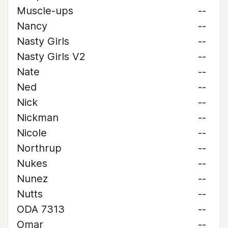
Muscle-ups
--
Nancy
--
Nasty Girls
--
Nasty Girls V2
--
Nate
--
Ned
--
Nick
--
Nickman
--
Nicole
--
Northrup
--
Nukes
--
Nunez
--
Nutts
--
ODA 7313
--
Omar
--