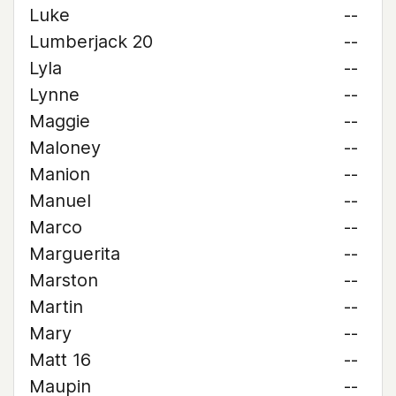
Luke
--
Lumberjack 20
--
Lyla
--
Lynne
--
Maggie
--
Maloney
--
Manion
--
Manuel
--
Marco
--
Marguerita
--
Marston
--
Martin
--
Mary
--
Matt 16
--
Maupin
--