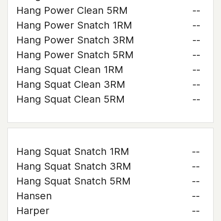
Hang Power Clean 5RM
--
Hang Power Snatch 1RM
--
Hang Power Snatch 3RM
--
Hang Power Snatch 5RM
--
Hang Squat Clean 1RM
--
Hang Squat Clean 3RM
--
Hang Squat Clean 5RM
--
Hang Squat Snatch 1RM
--
Hang Squat Snatch 3RM
--
Hang Squat Snatch 5RM
--
Hansen
--
Harper
--