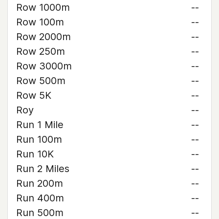
Row 1000m
--
Row 100m
--
Row 2000m
--
Row 250m
--
Row 3000m
--
Row 500m
--
Row 5K
--
Roy
--
Run 1 Mile
--
Run 100m
--
Run 10K
--
Run 2 Miles
--
Run 200m
--
Run 400m
--
Run 500m
--