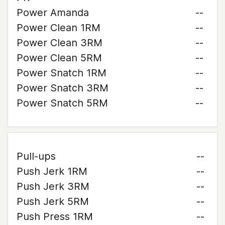
Power Amanda
--
Power Clean 1RM
--
Power Clean 3RM
--
Power Clean 5RM
--
Power Snatch 1RM
--
Power Snatch 3RM
--
Power Snatch 5RM
--
Pull-ups
--
Push Jerk 1RM
--
Push Jerk 3RM
--
Push Jerk 5RM
--
Push Press 1RM
--