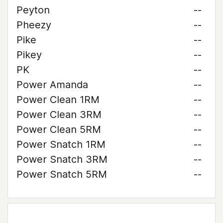
Peyton
--
Pheezy
--
Pike
--
Pikey
--
PK
--
Power Amanda
--
Power Clean 1RM
--
Power Clean 3RM
--
Power Clean 5RM
--
Power Snatch 1RM
--
Power Snatch 3RM
--
Power Snatch 5RM
--