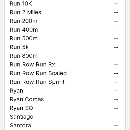
Run 10K
--
Run 2 Miles
--
Run 200m
--
Run 400m
--
Run 500m
--
Run 5k
--
Run 800m
--
Run Row Run Rx
--
Run Row Run Scaled
--
Run Row Run Sprint
--
Ryan
--
Ryan Comas
--
Ryan SO
--
Santiago
--
Santora
--