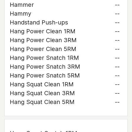
Hammer
--
Hammy
--
Handstand Push-ups
--
Hang Power Clean 1RM
--
Hang Power Clean 3RM
--
Hang Power Clean 5RM
--
Hang Power Snatch 1RM
--
Hang Power Snatch 3RM
--
Hang Power Snatch 5RM
--
Hang Squat Clean 1RM
--
Hang Squat Clean 3RM
--
Hang Squat Clean 5RM
--