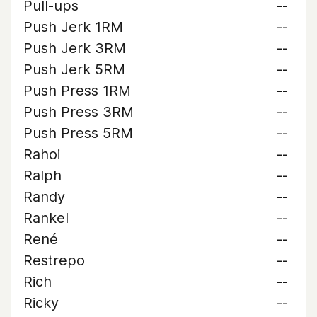
Pull-ups
--
Push Jerk 1RM
--
Push Jerk 3RM
--
Push Jerk 5RM
--
Push Press 1RM
--
Push Press 3RM
--
Push Press 5RM
--
Rahoi
--
Ralph
--
Randy
--
Rankel
--
René
--
Restrepo
--
Rich
--
Ricky
--