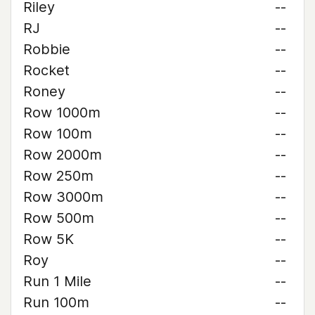
Riley
--
RJ
--
Robbie
--
Rocket
--
Roney
--
Row 1000m
--
Row 100m
--
Row 2000m
--
Row 250m
--
Row 3000m
--
Row 500m
--
Row 5K
--
Roy
--
Run 1 Mile
--
Run 100m
--