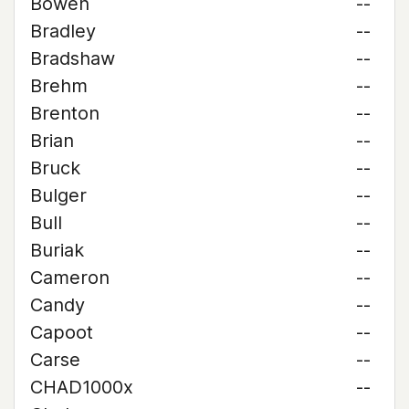
Bowen
--
Bradley
--
Bradshaw
--
Brehm
--
Brenton
--
Brian
--
Bruck
--
Bulger
--
Bull
--
Buriak
--
Cameron
--
Candy
--
Capoot
--
Carse
--
CHAD1000x
--