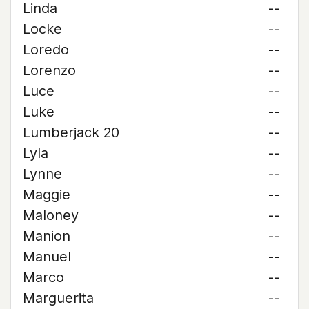
Linda
--
Locke
--
Loredo
--
Lorenzo
--
Luce
--
Luke
--
Lumberjack 20
--
Lyla
--
Lynne
--
Maggie
--
Maloney
--
Manion
--
Manuel
--
Marco
--
Marguerita
--