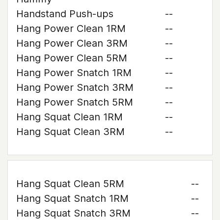
Handstand Push-ups
--
Hang Power Clean 1RM
--
Hang Power Clean 3RM
--
Hang Power Clean 5RM
--
Hang Power Snatch 1RM
--
Hang Power Snatch 3RM
--
Hang Power Snatch 5RM
--
Hang Squat Clean 1RM
--
Hang Squat Clean 3RM
--
Hang Squat Clean 5RM
--
Hang Squat Snatch 1RM
--
Hang Squat Snatch 3RM
--