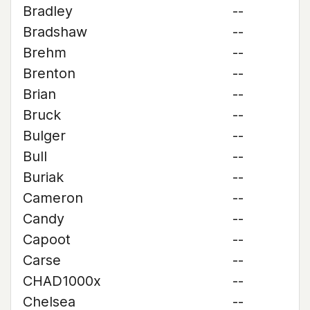
Bradley
--
Bradshaw
--
Brehm
--
Brenton
--
Brian
--
Bruck
--
Bulger
--
Bull
--
Buriak
--
Cameron
--
Candy
--
Capoot
--
Carse
--
CHAD1000x
--
Chelsea
--