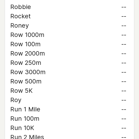
Robbie
--
Rocket
--
Roney
--
Row 1000m
--
Row 100m
--
Row 2000m
--
Row 250m
--
Row 3000m
--
Row 500m
--
Row 5K
--
Roy
--
Run 1 Mile
--
Run 100m
--
Run 10K
--
Run 2 Miles
--