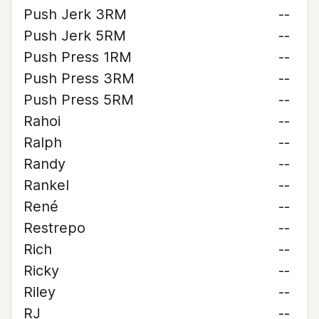
Push Jerk 3RM
--
Push Jerk 5RM
--
Push Press 1RM
--
Push Press 3RM
--
Push Press 5RM
--
Rahoi
--
Ralph
--
Randy
--
Rankel
--
René
--
Restrepo
--
Rich
--
Ricky
--
Riley
--
RJ
--