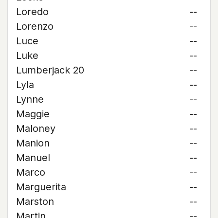
Loredo
--
Lorenzo
--
Luce
--
Luke
--
Lumberjack 20
--
Lyla
--
Lynne
--
Maggie
--
Maloney
--
Manion
--
Manuel
--
Marco
--
Marguerita
--
Marston
--
Martin
--