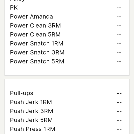
PK
--
Power Amanda
--
Power Clean 3RM
--
Power Clean 5RM
--
Power Snatch 1RM
--
Power Snatch 3RM
--
Power Snatch 5RM
--
Pull-ups
--
Push Jerk 1RM
--
Push Jerk 3RM
--
Push Jerk 5RM
--
Push Press 1RM
--