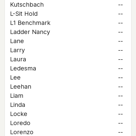
Kutschbach
--
L-Sit Hold
--
L1 Benchmark
--
Ladder Nancy
--
Lane
--
Larry
--
Laura
--
Ledesma
--
Lee
--
Leehan
--
Liam
--
Linda
--
Locke
--
Loredo
--
Lorenzo
--