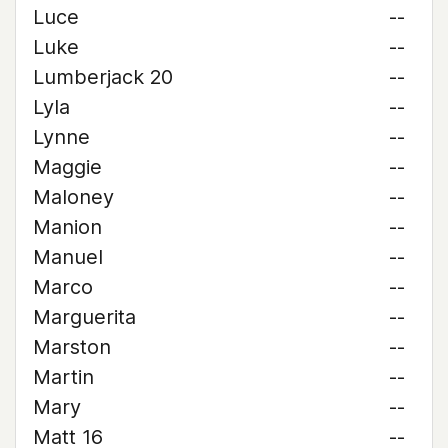
Luce
--
Luke
--
Lumberjack 20
--
Lyla
--
Lynne
--
Maggie
--
Maloney
--
Manion
--
Manuel
--
Marco
--
Marguerita
--
Marston
--
Martin
--
Mary
--
Matt 16
--