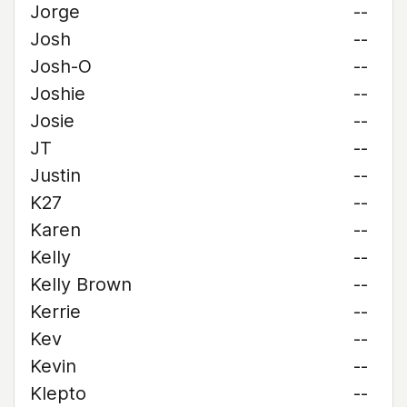
Jorge
--
Josh
--
Josh-O
--
Joshie
--
Josie
--
JT
--
Justin
--
K27
--
Karen
--
Kelly
--
Kelly Brown
--
Kerrie
--
Kev
--
Kevin
--
Klepto
--