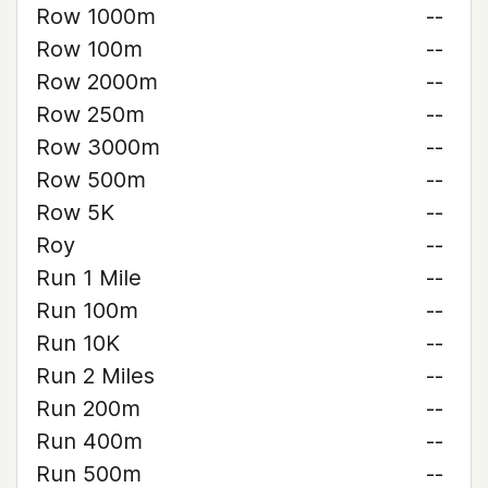
Row 1000m
--
Row 100m
--
Row 2000m
--
Row 250m
--
Row 3000m
--
Row 500m
--
Row 5K
--
Roy
--
Run 1 Mile
--
Run 100m
--
Run 10K
--
Run 2 Miles
--
Run 200m
--
Run 400m
--
Run 500m
--