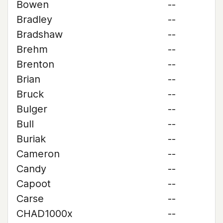
Bowen
--
Bradley
--
Bradshaw
--
Brehm
--
Brenton
--
Brian
--
Bruck
--
Bulger
--
Bull
--
Buriak
--
Cameron
--
Candy
--
Capoot
--
Carse
--
CHAD1000x
--