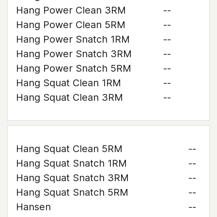
Hang Power Clean 3RM
--
Hang Power Clean 5RM
--
Hang Power Snatch 1RM
--
Hang Power Snatch 3RM
--
Hang Power Snatch 5RM
--
Hang Squat Clean 1RM
--
Hang Squat Clean 3RM
--
Hang Squat Clean 5RM
--
Hang Squat Snatch 1RM
--
Hang Squat Snatch 3RM
--
Hang Squat Snatch 5RM
--
Hansen
--