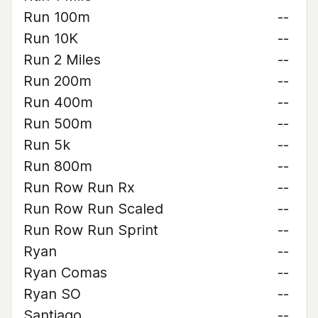
Run 100m
--
Run 10K
--
Run 2 Miles
--
Run 200m
--
Run 400m
--
Run 500m
--
Run 5k
--
Run 800m
--
Run Row Run Rx
--
Run Row Run Scaled
--
Run Row Run Sprint
--
Ryan
--
Ryan Comas
--
Ryan SO
--
Santiago
--