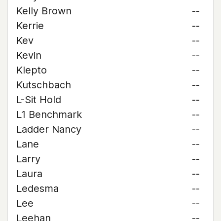
Kelly Brown
--
Kerrie
--
Kev
--
Kevin
--
Klepto
--
Kutschbach
--
L-Sit Hold
--
L1 Benchmark
--
Ladder Nancy
--
Lane
--
Larry
--
Laura
--
Ledesma
--
Lee
--
Leehan
--