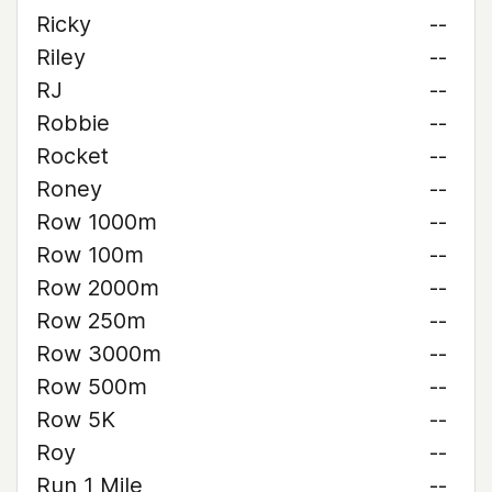
Ricky
--
Riley
--
RJ
--
Robbie
--
Rocket
--
Roney
--
Row 1000m
--
Row 100m
--
Row 2000m
--
Row 250m
--
Row 3000m
--
Row 500m
--
Row 5K
--
Roy
--
Run 1 Mile
--