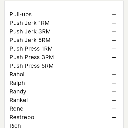
Pull-ups
--
Push Jerk 1RM
--
Push Jerk 3RM
--
Push Jerk 5RM
--
Push Press 1RM
--
Push Press 3RM
--
Push Press 5RM
--
Rahoi
--
Ralph
--
Randy
--
Rankel
--
René
--
Restrepo
--
Rich
--