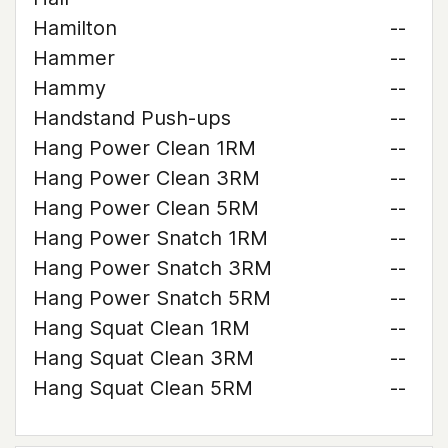
Hamilton
--
Hammer
--
Hammy
--
Handstand Push-ups
--
Hang Power Clean 1RM
--
Hang Power Clean 3RM
--
Hang Power Clean 5RM
--
Hang Power Snatch 1RM
--
Hang Power Snatch 3RM
--
Hang Power Snatch 5RM
--
Hang Squat Clean 1RM
--
Hang Squat Clean 3RM
--
Hang Squat Clean 5RM
--