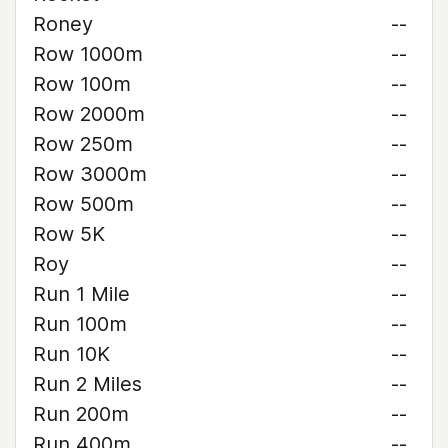
Roney
--
Row 1000m
--
Row 100m
--
Row 2000m
--
Row 250m
--
Row 3000m
--
Row 500m
--
Row 5K
--
Roy
--
Run 1 Mile
--
Run 100m
--
Run 10K
--
Run 2 Miles
--
Run 200m
--
Run 400m
--