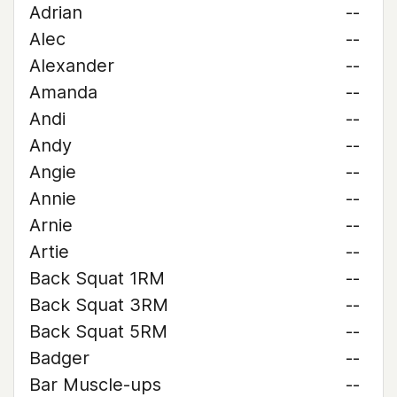
Adrian
--
Alec
--
Alexander
--
Amanda
--
Andi
--
Andy
--
Angie
--
Annie
--
Arnie
--
Artie
--
Back Squat 1RM
--
Back Squat 3RM
--
Back Squat 5RM
--
Badger
--
Bar Muscle-ups
--