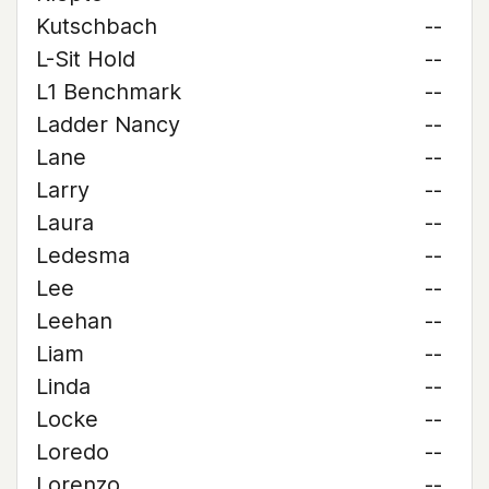
Kutschbach
--
L-Sit Hold
--
L1 Benchmark
--
Ladder Nancy
--
Lane
--
Larry
--
Laura
--
Ledesma
--
Lee
--
Leehan
--
Liam
--
Linda
--
Locke
--
Loredo
--
Lorenzo
--