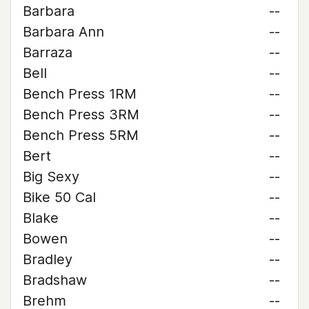
Barbara
--
Barbara Ann
--
Barraza
--
Bell
--
Bench Press 1RM
--
Bench Press 3RM
--
Bench Press 5RM
--
Bert
--
Big Sexy
--
Bike 50 Cal
--
Blake
--
Bowen
--
Bradley
--
Bradshaw
--
Brehm
--