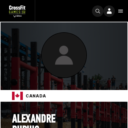
CANADA
ALEXANDRE