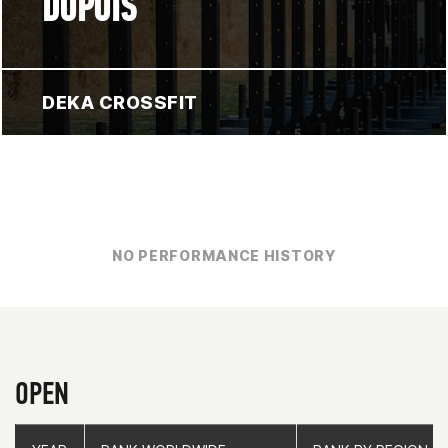
DUPUIS
DEKA CROSSFIT
NO PERFORMANCE HISTORY
OPEN