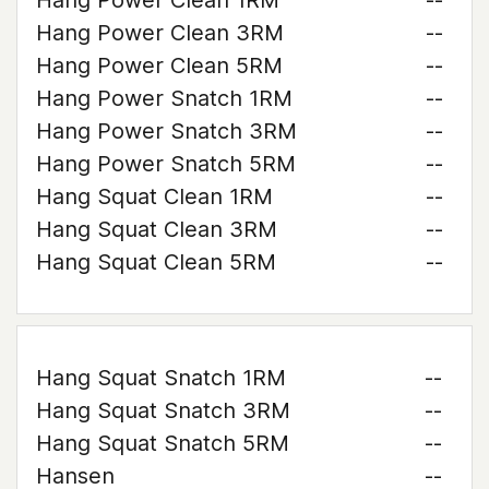
Hang Power Clean 1RM
--
Hang Power Clean 3RM
--
Hang Power Clean 5RM
--
Hang Power Snatch 1RM
--
Hang Power Snatch 3RM
--
Hang Power Snatch 5RM
--
Hang Squat Clean 1RM
--
Hang Squat Clean 3RM
--
Hang Squat Clean 5RM
--
Hang Squat Snatch 1RM
--
Hang Squat Snatch 3RM
--
Hang Squat Snatch 5RM
--
Hansen
--