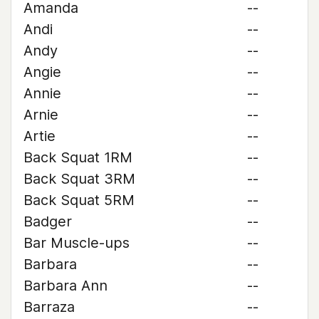
Amanda
--
Andi
--
Andy
--
Angie
--
Annie
--
Arnie
--
Artie
--
Back Squat 1RM
--
Back Squat 3RM
--
Back Squat 5RM
--
Badger
--
Bar Muscle-ups
--
Barbara
--
Barbara Ann
--
Barraza
--