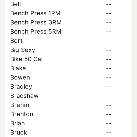
Bell
--
Bench Press 1RM
--
Bench Press 3RM
--
Bench Press 5RM
--
Bert
--
Big Sexy
--
Bike 50 Cal
--
Blake
--
Bowen
--
Bradley
--
Bradshaw
--
Brehm
--
Brenton
--
Brian
--
Bruck
--