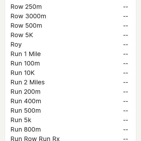
Row 250m
--
Row 3000m
--
Row 500m
--
Row 5K
--
Roy
--
Run 1 Mile
--
Run 100m
--
Run 10K
--
Run 2 Miles
--
Run 200m
--
Run 400m
--
Run 500m
--
Run 5k
--
Run 800m
--
Run Row Run Rx
--