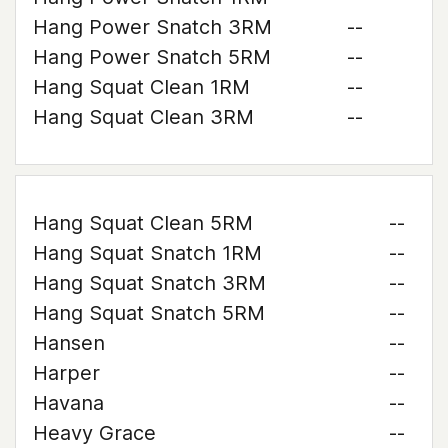
Hang Power Snatch 3RM
--
Hang Power Snatch 5RM
--
Hang Squat Clean 1RM
--
Hang Squat Clean 3RM
--
Hang Squat Clean 5RM
--
Hang Squat Snatch 1RM
--
Hang Squat Snatch 3RM
--
Hang Squat Snatch 5RM
--
Hansen
--
Harper
--
Havana
--
Heavy Grace
--