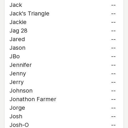
Jack
--
Jack's Triangle
--
Jackie
--
Jag 28
--
Jared
--
Jason
--
JBo
--
Jennifer
--
Jenny
--
Jerry
--
Johnson
--
Jonathon Farmer
--
Jorge
--
Josh
--
Josh-O
--