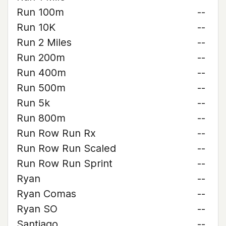
Run 100m
--
Run 10K
--
Run 2 Miles
--
Run 200m
--
Run 400m
--
Run 500m
--
Run 5k
--
Run 800m
--
Run Row Run Rx
--
Run Row Run Scaled
--
Run Row Run Sprint
--
Ryan
--
Ryan Comas
--
Ryan SO
--
Santiago
--