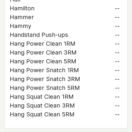
Hamilton
--
Hammer
--
Hammy
--
Handstand Push-ups
--
Hang Power Clean 1RM
--
Hang Power Clean 3RM
--
Hang Power Clean 5RM
--
Hang Power Snatch 1RM
--
Hang Power Snatch 3RM
--
Hang Power Snatch 5RM
--
Hang Squat Clean 1RM
--
Hang Squat Clean 3RM
--
Hang Squat Clean 5RM
--