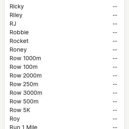
Ricky
--
Riley
--
RJ
--
Robbie
--
Rocket
--
Roney
--
Row 1000m
--
Row 100m
--
Row 2000m
--
Row 250m
--
Row 3000m
--
Row 500m
--
Row 5K
--
Roy
--
Run 1 Mile
--