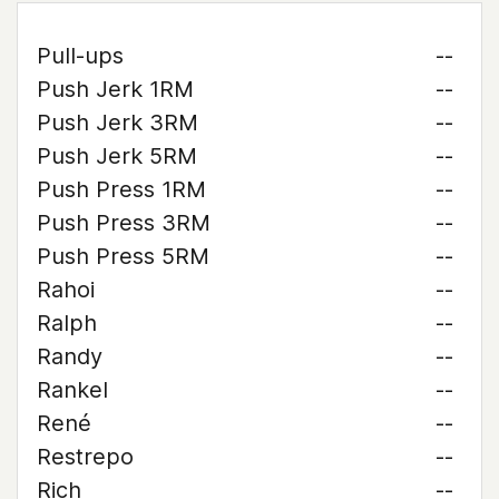
Pull-ups
--
Push Jerk 1RM
--
Push Jerk 3RM
--
Push Jerk 5RM
--
Push Press 1RM
--
Push Press 3RM
--
Push Press 5RM
--
Rahoi
--
Ralph
--
Randy
--
Rankel
--
René
--
Restrepo
--
Rich
--