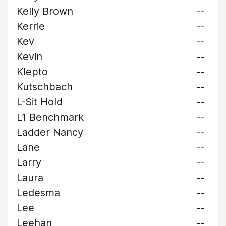
Kelly Brown
--
Kerrie
--
Kev
--
Kevin
--
Klepto
--
Kutschbach
--
L-Sit Hold
--
L1 Benchmark
--
Ladder Nancy
--
Lane
--
Larry
--
Laura
--
Ledesma
--
Lee
--
Leehan
--