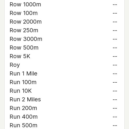
Row 1000m
--
Row 100m
--
Row 2000m
--
Row 250m
--
Row 3000m
--
Row 500m
--
Row 5K
--
Roy
--
Run 1 Mile
--
Run 100m
--
Run 10K
--
Run 2 Miles
--
Run 200m
--
Run 400m
--
Run 500m
--