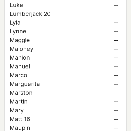
Luke
--
Lumberjack 20
--
Lyla
--
Lynne
--
Maggie
--
Maloney
--
Manion
--
Manuel
--
Marco
--
Marguerita
--
Marston
--
Martin
--
Mary
--
Matt 16
--
Maupin
--