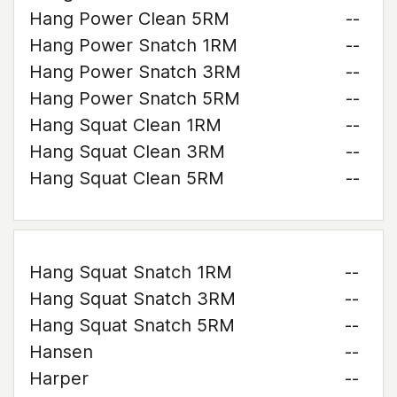
Hang Power Clean 5RM
--
Hang Power Snatch 1RM
--
Hang Power Snatch 3RM
--
Hang Power Snatch 5RM
--
Hang Squat Clean 1RM
--
Hang Squat Clean 3RM
--
Hang Squat Clean 5RM
--
Hang Squat Snatch 1RM
--
Hang Squat Snatch 3RM
--
Hang Squat Snatch 5RM
--
Hansen
--
Harper
--