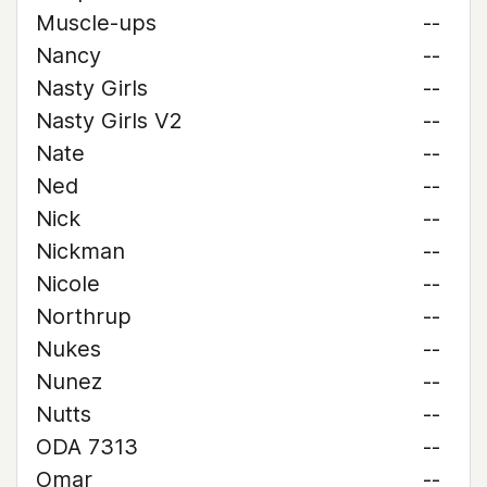
Muscle-ups
--
Nancy
--
Nasty Girls
--
Nasty Girls V2
--
Nate
--
Ned
--
Nick
--
Nickman
--
Nicole
--
Northrup
--
Nukes
--
Nunez
--
Nutts
--
ODA 7313
--
Omar
--