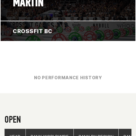
MARTIN
CROSSFIT BC
NO PERFORMANCE HISTORY
OPEN