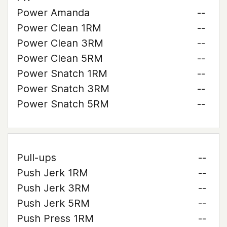
Power Amanda
--
Power Clean 1RM
--
Power Clean 3RM
--
Power Clean 5RM
--
Power Snatch 1RM
--
Power Snatch 3RM
--
Power Snatch 5RM
--
Pull-ups
--
Push Jerk 1RM
--
Push Jerk 3RM
--
Push Jerk 5RM
--
Push Press 1RM
--