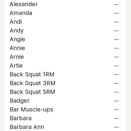
Alexander
--
Amanda
--
Andi
--
Andy
--
Angie
--
Annie
--
Arnie
--
Artie
--
Back Squat 1RM
--
Back Squat 3RM
--
Back Squat 5RM
--
Badger
--
Bar Muscle-ups
--
Barbara
--
Barbara Ann
--