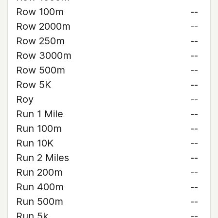
Row 100m
--
Row 2000m
--
Row 250m
--
Row 3000m
--
Row 500m
--
Row 5K
--
Roy
--
Run 1 Mile
--
Run 100m
--
Run 10K
--
Run 2 Miles
--
Run 200m
--
Run 400m
--
Run 500m
--
Run 5k
--