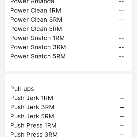
Power Amanda
--
Power Clean 1RM
--
Power Clean 3RM
--
Power Clean 5RM
--
Power Snatch 1RM
--
Power Snatch 3RM
--
Power Snatch 5RM
--
Pull-ups
--
Push Jerk 1RM
--
Push Jerk 3RM
--
Push Jerk 5RM
--
Push Press 1RM
--
Push Press 3RM
--