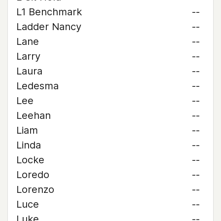
L1 Benchmark
--
Ladder Nancy
--
Lane
--
Larry
--
Laura
--
Ledesma
--
Lee
--
Leehan
--
Liam
--
Linda
--
Locke
--
Loredo
--
Lorenzo
--
Luce
--
Luke
--