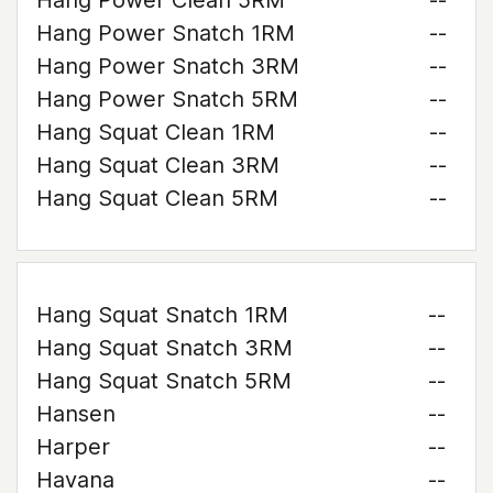
Hang Power Clean 5RM
--
Hang Power Snatch 1RM
--
Hang Power Snatch 3RM
--
Hang Power Snatch 5RM
--
Hang Squat Clean 1RM
--
Hang Squat Clean 3RM
--
Hang Squat Clean 5RM
--
Hang Squat Snatch 1RM
--
Hang Squat Snatch 3RM
--
Hang Squat Snatch 5RM
--
Hansen
--
Harper
--
Havana
--