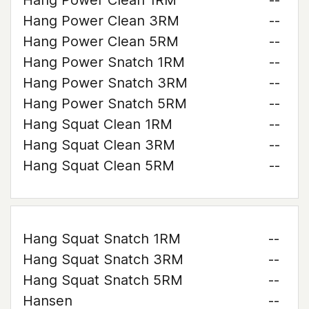
Hang Power Clean 1RM
--
Hang Power Clean 3RM
--
Hang Power Clean 5RM
--
Hang Power Snatch 1RM
--
Hang Power Snatch 3RM
--
Hang Power Snatch 5RM
--
Hang Squat Clean 1RM
--
Hang Squat Clean 3RM
--
Hang Squat Clean 5RM
--
Hang Squat Snatch 1RM
--
Hang Squat Snatch 3RM
--
Hang Squat Snatch 5RM
--
Hansen
--