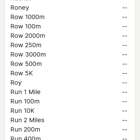
Roney
--
Row 1000m
--
Row 100m
--
Row 2000m
--
Row 250m
--
Row 3000m
--
Row 500m
--
Row 5K
--
Roy
--
Run 1 Mile
--
Run 100m
--
Run 10K
--
Run 2 Miles
--
Run 200m
--
Run 400m
--