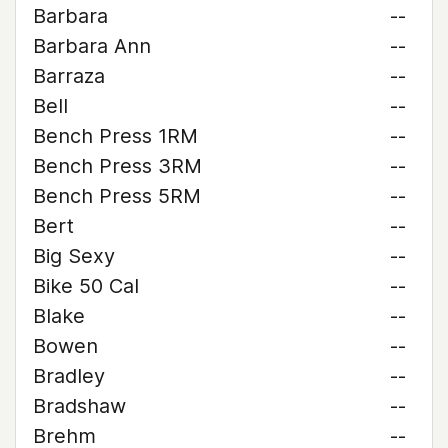
Barbara
--
Barbara Ann
--
Barraza
--
Bell
--
Bench Press 1RM
--
Bench Press 3RM
--
Bench Press 5RM
--
Bert
--
Big Sexy
--
Bike 50 Cal
--
Blake
--
Bowen
--
Bradley
--
Bradshaw
--
Brehm
--