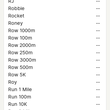
RJ
--
Robbie
--
Rocket
--
Roney
--
Row 1000m
--
Row 100m
--
Row 2000m
--
Row 250m
--
Row 3000m
--
Row 500m
--
Row 5K
--
Roy
--
Run 1 Mile
--
Run 100m
--
Run 10K
--