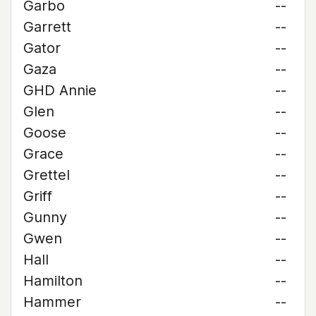
Garbo
--
Garrett
--
Gator
--
Gaza
--
GHD Annie
--
Glen
--
Goose
--
Grace
--
Grettel
--
Griff
--
Gunny
--
Gwen
--
Hall
--
Hamilton
--
Hammer
--