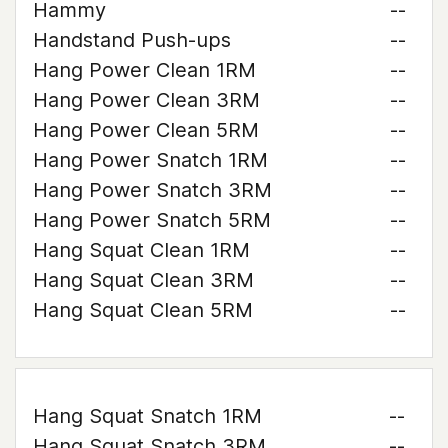
Hammy
--
Handstand Push-ups
--
Hang Power Clean 1RM
--
Hang Power Clean 3RM
--
Hang Power Clean 5RM
--
Hang Power Snatch 1RM
--
Hang Power Snatch 3RM
--
Hang Power Snatch 5RM
--
Hang Squat Clean 1RM
--
Hang Squat Clean 3RM
--
Hang Squat Clean 5RM
--
Hang Squat Snatch 1RM
--
Hang Squat Snatch 3RM
--