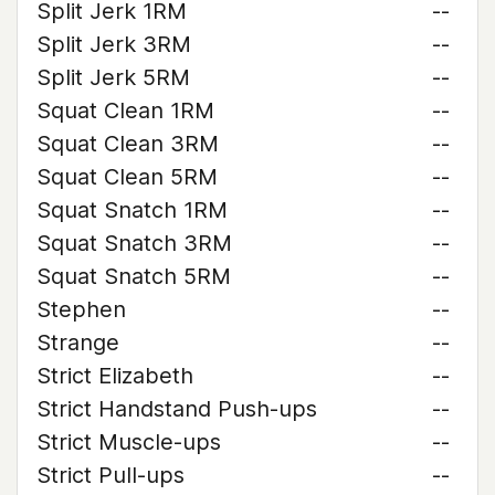
Split Jerk 1RM
--
Split Jerk 3RM
--
Split Jerk 5RM
--
Squat Clean 1RM
--
Squat Clean 3RM
--
Squat Clean 5RM
--
Squat Snatch 1RM
--
Squat Snatch 3RM
--
Squat Snatch 5RM
--
Stephen
--
Strange
--
Strict Elizabeth
--
Strict Handstand Push-ups
--
Strict Muscle-ups
--
Strict Pull-ups
--