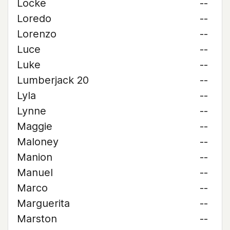
Locke
--
Loredo
--
Lorenzo
--
Luce
--
Luke
--
Lumberjack 20
--
Lyla
--
Lynne
--
Maggie
--
Maloney
--
Manion
--
Manuel
--
Marco
--
Marguerita
--
Marston
--