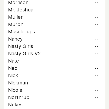
Morrison
--
Mr. Joshua
--
Muller
--
Murph
--
Muscle-ups
--
Nancy
--
Nasty Girls
--
Nasty Girls V2
--
Nate
--
Ned
--
Nick
--
Nickman
--
Nicole
--
Northrup
--
Nukes
--