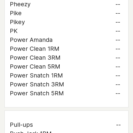
Pheezy
--
Pike
--
Pikey
--
PK
--
Power Amanda
--
Power Clean 1RM
--
Power Clean 3RM
--
Power Clean 5RM
--
Power Snatch 1RM
--
Power Snatch 3RM
--
Power Snatch 5RM
--
Pull-ups
--