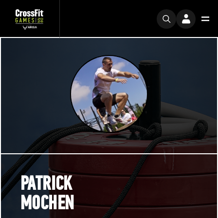
PATRICK
MOCHEN