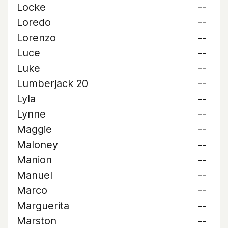
Locke
--
Loredo
--
Lorenzo
--
Luce
--
Luke
--
Lumberjack 20
--
Lyla
--
Lynne
--
Maggie
--
Maloney
--
Manion
--
Manuel
--
Marco
--
Marguerita
--
Marston
--