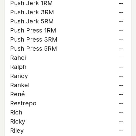
Push Jerk 1RM
--
Push Jerk 3RM
--
Push Jerk 5RM
--
Push Press 1RM
--
Push Press 3RM
--
Push Press 5RM
--
Rahoi
--
Ralph
--
Randy
--
Rankel
--
René
--
Restrepo
--
Rich
--
Ricky
--
Riley
--