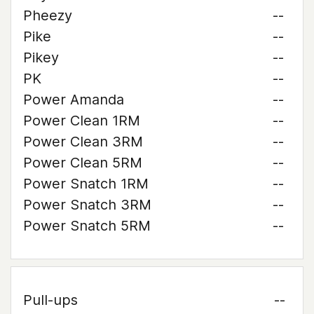
Pheezy
--
Pike
--
Pikey
--
PK
--
Power Amanda
--
Power Clean 1RM
--
Power Clean 3RM
--
Power Clean 5RM
--
Power Snatch 1RM
--
Power Snatch 3RM
--
Power Snatch 5RM
--
Pull-ups
--