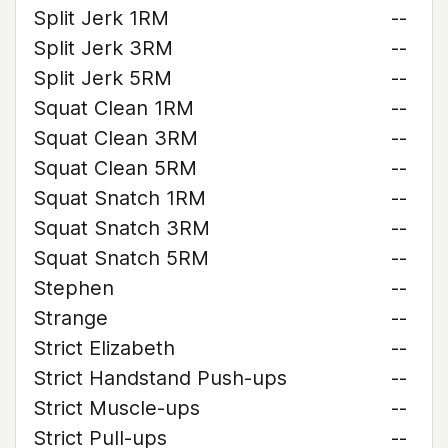
Split Jerk 1RM
--
Split Jerk 3RM
--
Split Jerk 5RM
--
Squat Clean 1RM
--
Squat Clean 3RM
--
Squat Clean 5RM
--
Squat Snatch 1RM
--
Squat Snatch 3RM
--
Squat Snatch 5RM
--
Stephen
--
Strange
--
Strict Elizabeth
--
Strict Handstand Push-ups
--
Strict Muscle-ups
--
Strict Pull-ups
--