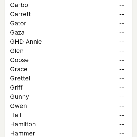
Garbo
--
Garrett
--
Gator
--
Gaza
--
GHD Annie
--
Glen
--
Goose
--
Grace
--
Grettel
--
Griff
--
Gunny
--
Gwen
--
Hall
--
Hamilton
--
Hammer
--