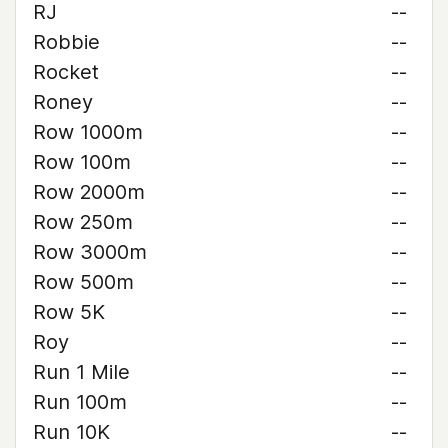
RJ
--
Robbie
--
Rocket
--
Roney
--
Row 1000m
--
Row 100m
--
Row 2000m
--
Row 250m
--
Row 3000m
--
Row 500m
--
Row 5K
--
Roy
--
Run 1 Mile
--
Run 100m
--
Run 10K
--