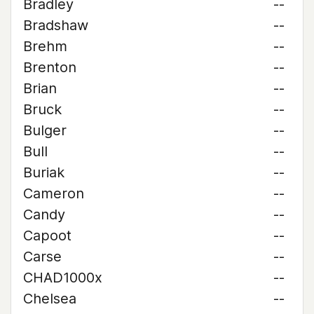
Bradley
--
Bradshaw
--
Brehm
--
Brenton
--
Brian
--
Bruck
--
Bulger
--
Bull
--
Buriak
--
Cameron
--
Candy
--
Capoot
--
Carse
--
CHAD1000x
--
Chelsea
--