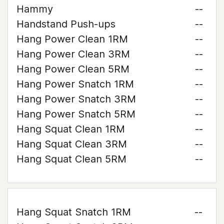
Hammy
--
Handstand Push-ups
--
Hang Power Clean 1RM
--
Hang Power Clean 3RM
--
Hang Power Clean 5RM
--
Hang Power Snatch 1RM
--
Hang Power Snatch 3RM
--
Hang Power Snatch 5RM
--
Hang Squat Clean 1RM
--
Hang Squat Clean 3RM
--
Hang Squat Clean 5RM
--
Hang Squat Snatch 1RM
--