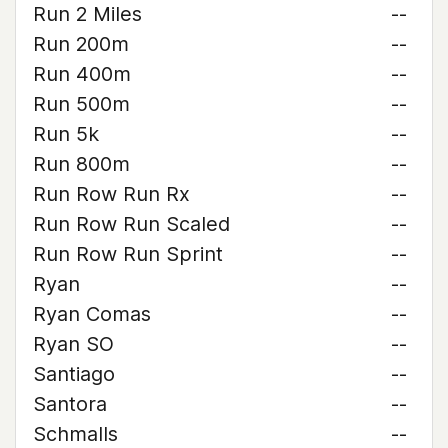
Run 2 Miles
--
Run 200m
--
Run 400m
--
Run 500m
--
Run 5k
--
Run 800m
--
Run Row Run Rx
--
Run Row Run Scaled
--
Run Row Run Sprint
--
Ryan
--
Ryan Comas
--
Ryan SO
--
Santiago
--
Santora
--
Schmalls
--