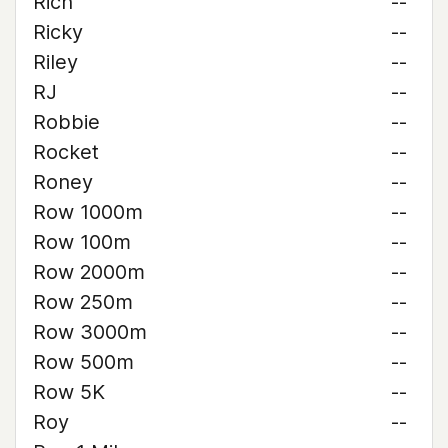
Rich
--
Ricky
--
Riley
--
RJ
--
Robbie
--
Rocket
--
Roney
--
Row 1000m
--
Row 100m
--
Row 2000m
--
Row 250m
--
Row 3000m
--
Row 500m
--
Row 5K
--
Roy
--