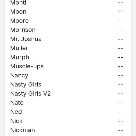
Monti
--
Moon
--
Moore
--
Morrison
--
Mr. Joshua
--
Muller
--
Murph
--
Muscle-ups
--
Nancy
--
Nasty Girls
--
Nasty Girls V2
--
Nate
--
Ned
--
Nick
--
Nickman
--