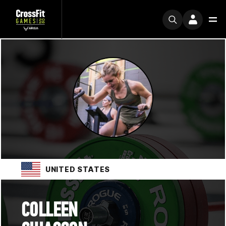
UNITED STATES
COLLEEN