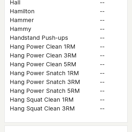
Hall
--
Hamilton
--
Hammer
--
Hammy
--
Handstand Push-ups
--
Hang Power Clean 1RM
--
Hang Power Clean 3RM
--
Hang Power Clean 5RM
--
Hang Power Snatch 1RM
--
Hang Power Snatch 3RM
--
Hang Power Snatch 5RM
--
Hang Squat Clean 1RM
--
Hang Squat Clean 3RM
--