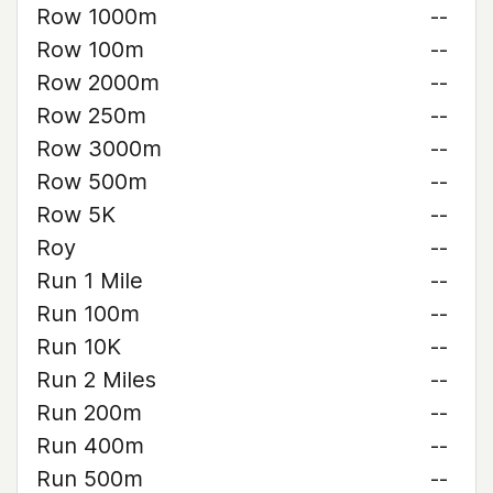
Row 1000m
--
Row 100m
--
Row 2000m
--
Row 250m
--
Row 3000m
--
Row 500m
--
Row 5K
--
Roy
--
Run 1 Mile
--
Run 100m
--
Run 10K
--
Run 2 Miles
--
Run 200m
--
Run 400m
--
Run 500m
--