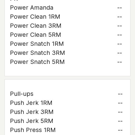
Power Amanda
--
Power Clean 1RM
--
Power Clean 3RM
--
Power Clean 5RM
--
Power Snatch 1RM
--
Power Snatch 3RM
--
Power Snatch 5RM
--
Pull-ups
--
Push Jerk 1RM
--
Push Jerk 3RM
--
Push Jerk 5RM
--
Push Press 1RM
--