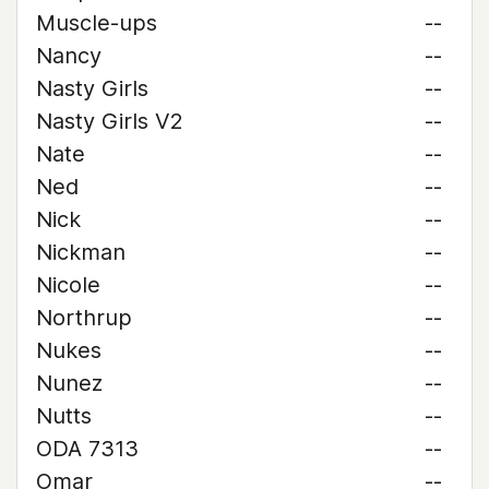
Muscle-ups
--
Nancy
--
Nasty Girls
--
Nasty Girls V2
--
Nate
--
Ned
--
Nick
--
Nickman
--
Nicole
--
Northrup
--
Nukes
--
Nunez
--
Nutts
--
ODA 7313
--
Omar
--