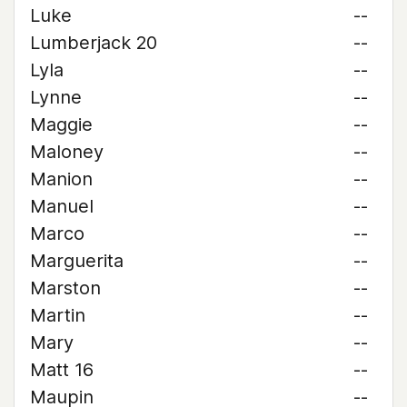
Luke
--
Lumberjack 20
--
Lyla
--
Lynne
--
Maggie
--
Maloney
--
Manion
--
Manuel
--
Marco
--
Marguerita
--
Marston
--
Martin
--
Mary
--
Matt 16
--
Maupin
--