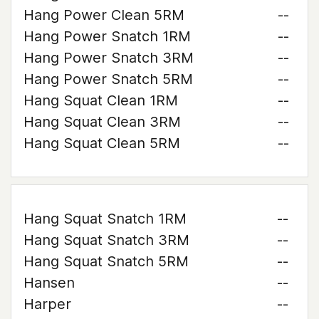
Hang Power Clean 5RM
--
Hang Power Snatch 1RM
--
Hang Power Snatch 3RM
--
Hang Power Snatch 5RM
--
Hang Squat Clean 1RM
--
Hang Squat Clean 3RM
--
Hang Squat Clean 5RM
--
Hang Squat Snatch 1RM
--
Hang Squat Snatch 3RM
--
Hang Squat Snatch 5RM
--
Hansen
--
Harper
--