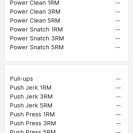
Power Clean 1RM
--
Power Clean 3RM
--
Power Clean 5RM
--
Power Snatch 1RM
--
Power Snatch 3RM
--
Power Snatch 5RM
--
Pull-ups
--
Push Jerk 1RM
--
Push Jerk 3RM
--
Push Jerk 5RM
--
Push Press 1RM
--
Push Press 3RM
--
Push Press 5RM
--