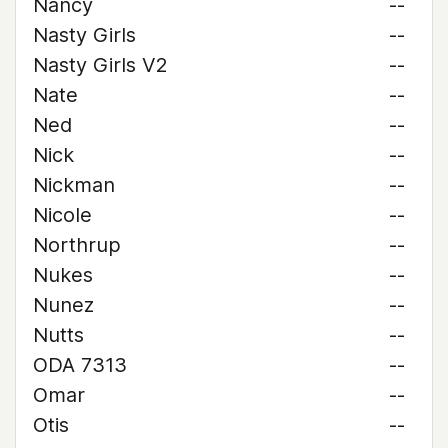
Nancy
--
Nasty Girls
--
Nasty Girls V2
--
Nate
--
Ned
--
Nick
--
Nickman
--
Nicole
--
Northrup
--
Nukes
--
Nunez
--
Nutts
--
ODA 7313
--
Omar
--
Otis
--