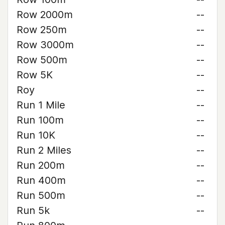
Row 2000m
--
Row 250m
--
Row 3000m
--
Row 500m
--
Row 5K
--
Roy
--
Run 1 Mile
--
Run 100m
--
Run 10K
--
Run 2 Miles
--
Run 200m
--
Run 400m
--
Run 500m
--
Run 5k
--