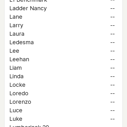
Ladder Nancy
--
Lane
--
Larry
--
Laura
--
Ledesma
--
Lee
--
Leehan
--
Liam
--
Linda
--
Locke
--
Loredo
--
Lorenzo
--
Luce
--
Luke
--