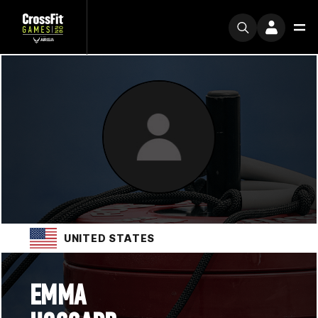
UNITED STATES
EMMA