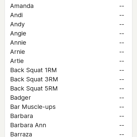
Amanda
--
Andi
--
Andy
--
Angie
--
Annie
--
Arnie
--
Artie
--
Back Squat 1RM
--
Back Squat 3RM
--
Back Squat 5RM
--
Badger
--
Bar Muscle-ups
--
Barbara
--
Barbara Ann
--
Barraza
--