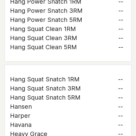
Hang Power Snatch 1RM
--
Hang Power Snatch 3RM
--
Hang Power Snatch 5RM
--
Hang Squat Clean 1RM
--
Hang Squat Clean 3RM
--
Hang Squat Clean 5RM
--
Hang Squat Snatch 1RM
--
Hang Squat Snatch 3RM
--
Hang Squat Snatch 5RM
--
Hansen
--
Harper
--
Havana
--
Heavy Grace
--