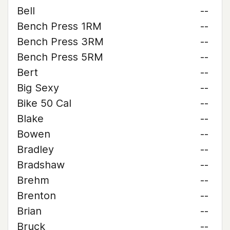
Bell
--
Bench Press 1RM
--
Bench Press 3RM
--
Bench Press 5RM
--
Bert
--
Big Sexy
--
Bike 50 Cal
--
Blake
--
Bowen
--
Bradley
--
Bradshaw
--
Brehm
--
Brenton
--
Brian
--
Bruck
--