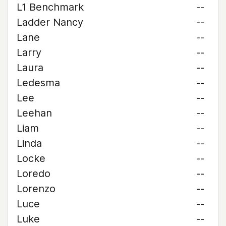
L1 Benchmark
--
Ladder Nancy
--
Lane
--
Larry
--
Laura
--
Ledesma
--
Lee
--
Leehan
--
Liam
--
Linda
--
Locke
--
Loredo
--
Lorenzo
--
Luce
--
Luke
--