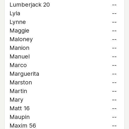
Lumberjack 20
--
Lyla
--
Lynne
--
Maggie
--
Maloney
--
Manion
--
Manuel
--
Marco
--
Marguerita
--
Marston
--
Martin
--
Mary
--
Matt 16
--
Maupin
--
Maxim 56
--