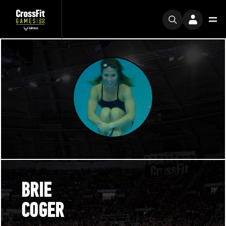
BRIE
COGER