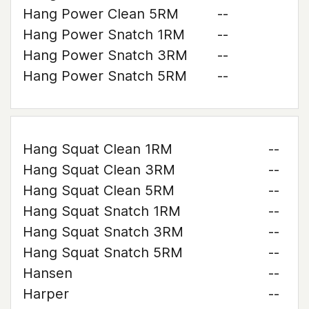
Hang Power Clean 5RM
--
Hang Power Snatch 1RM
--
Hang Power Snatch 3RM
--
Hang Power Snatch 5RM
--
Hang Squat Clean 1RM
--
Hang Squat Clean 3RM
--
Hang Squat Clean 5RM
--
Hang Squat Snatch 1RM
--
Hang Squat Snatch 3RM
--
Hang Squat Snatch 5RM
--
Hansen
--
Harper
--