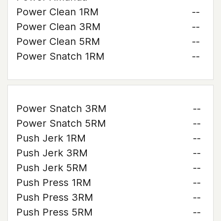
Power Clean 1RM
--
Power Clean 3RM
--
Power Clean 5RM
--
Power Snatch 1RM
--
Power Snatch 3RM
--
Power Snatch 5RM
--
Push Jerk 1RM
--
Push Jerk 3RM
--
Push Jerk 5RM
--
Push Press 1RM
--
Push Press 3RM
--
Push Press 5RM
--