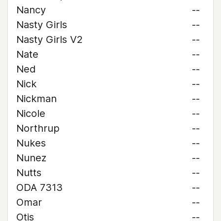
Nancy
--
Nasty Girls
--
Nasty Girls V2
--
Nate
--
Ned
--
Nick
--
Nickman
--
Nicole
--
Northrup
--
Nukes
--
Nunez
--
Nutts
--
ODA 7313
--
Omar
--
Otis
--