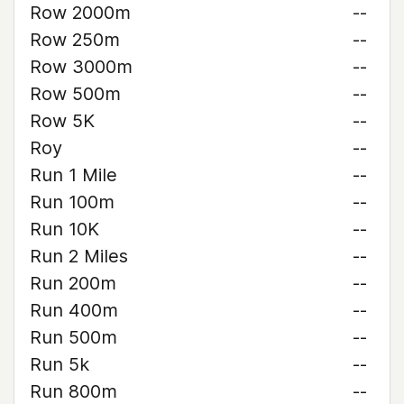
Row 2000m
--
Row 250m
--
Row 3000m
--
Row 500m
--
Row 5K
--
Roy
--
Run 1 Mile
--
Run 100m
--
Run 10K
--
Run 2 Miles
--
Run 200m
--
Run 400m
--
Run 500m
--
Run 5k
--
Run 800m
--