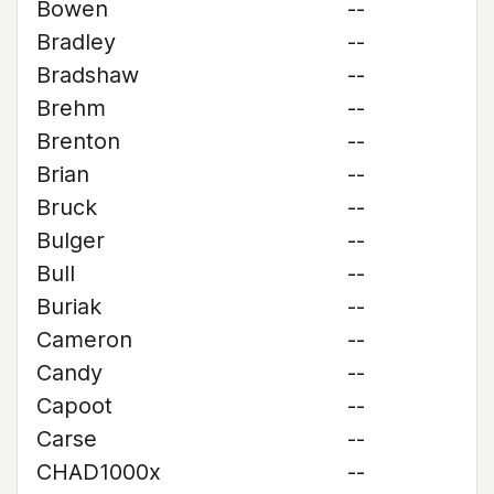
Bowen
--
Bradley
--
Bradshaw
--
Brehm
--
Brenton
--
Brian
--
Bruck
--
Bulger
--
Bull
--
Buriak
--
Cameron
--
Candy
--
Capoot
--
Carse
--
CHAD1000x
--