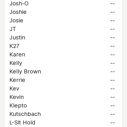
Josh-O
--
Joshie
--
Josie
--
JT
--
Justin
--
K27
--
Karen
--
Kelly
--
Kelly Brown
--
Kerrie
--
Kev
--
Kevin
--
Klepto
--
Kutschbach
--
L-Sit Hold
--