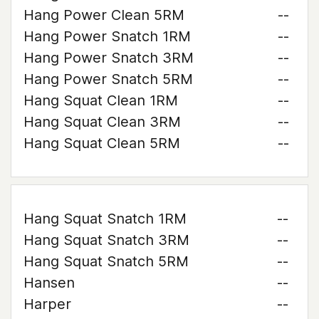
Hang Power Clean 5RM
--
Hang Power Snatch 1RM
--
Hang Power Snatch 3RM
--
Hang Power Snatch 5RM
--
Hang Squat Clean 1RM
--
Hang Squat Clean 3RM
--
Hang Squat Clean 5RM
--
Hang Squat Snatch 1RM
--
Hang Squat Snatch 3RM
--
Hang Squat Snatch 5RM
--
Hansen
--
Harper
--