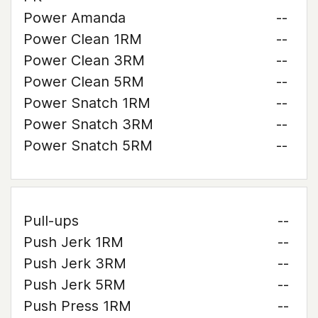
Power Amanda
--
Power Clean 1RM
--
Power Clean 3RM
--
Power Clean 5RM
--
Power Snatch 1RM
--
Power Snatch 3RM
--
Power Snatch 5RM
--
Pull-ups
--
Push Jerk 1RM
--
Push Jerk 3RM
--
Push Jerk 5RM
--
Push Press 1RM
--