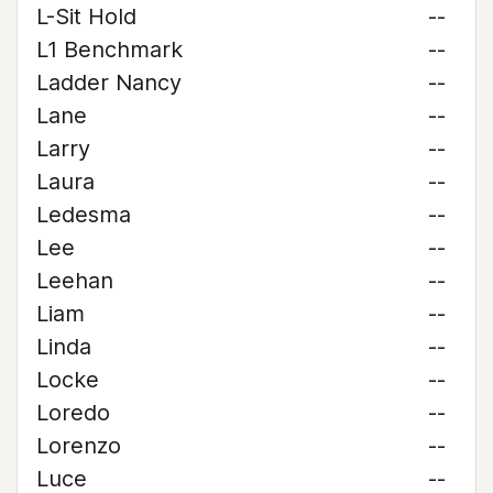
L-Sit Hold
--
L1 Benchmark
--
Ladder Nancy
--
Lane
--
Larry
--
Laura
--
Ledesma
--
Lee
--
Leehan
--
Liam
--
Linda
--
Locke
--
Loredo
--
Lorenzo
--
Luce
--