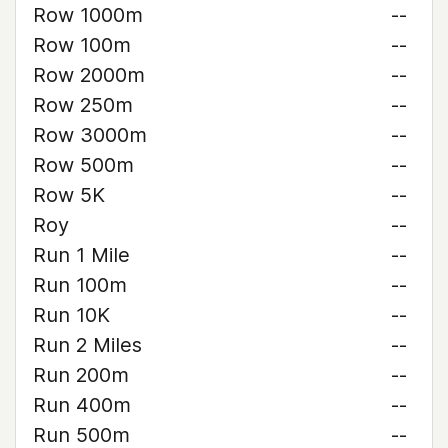
Row 1000m
--
Row 100m
--
Row 2000m
--
Row 250m
--
Row 3000m
--
Row 500m
--
Row 5K
--
Roy
--
Run 1 Mile
--
Run 100m
--
Run 10K
--
Run 2 Miles
--
Run 200m
--
Run 400m
--
Run 500m
--