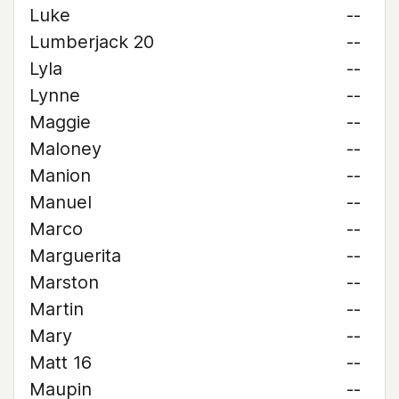
Luke
--
Lumberjack 20
--
Lyla
--
Lynne
--
Maggie
--
Maloney
--
Manion
--
Manuel
--
Marco
--
Marguerita
--
Marston
--
Martin
--
Mary
--
Matt 16
--
Maupin
--