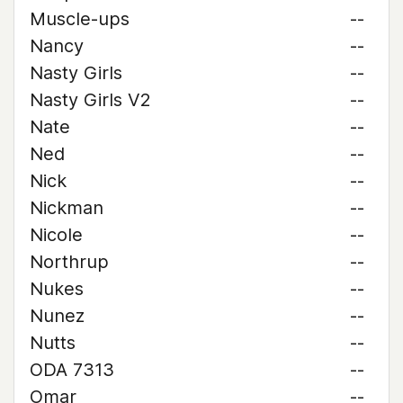
Muscle-ups
--
Nancy
--
Nasty Girls
--
Nasty Girls V2
--
Nate
--
Ned
--
Nick
--
Nickman
--
Nicole
--
Northrup
--
Nukes
--
Nunez
--
Nutts
--
ODA 7313
--
Omar
--