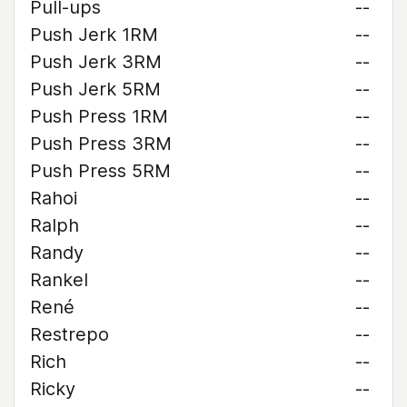
Pull-ups
--
Push Jerk 1RM
--
Push Jerk 3RM
--
Push Jerk 5RM
--
Push Press 1RM
--
Push Press 3RM
--
Push Press 5RM
--
Rahoi
--
Ralph
--
Randy
--
Rankel
--
René
--
Restrepo
--
Rich
--
Ricky
--