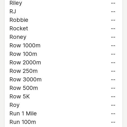
Riley
--
RJ
--
Robbie
--
Rocket
--
Roney
--
Row 1000m
--
Row 100m
--
Row 2000m
--
Row 250m
--
Row 3000m
--
Row 500m
--
Row 5K
--
Roy
--
Run 1 Mile
--
Run 100m
--