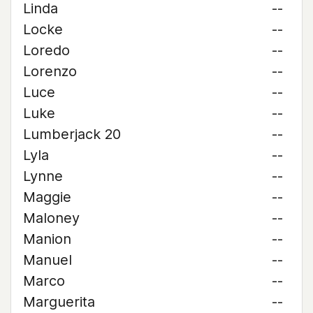
Linda
--
Locke
--
Loredo
--
Lorenzo
--
Luce
--
Luke
--
Lumberjack 20
--
Lyla
--
Lynne
--
Maggie
--
Maloney
--
Manion
--
Manuel
--
Marco
--
Marguerita
--