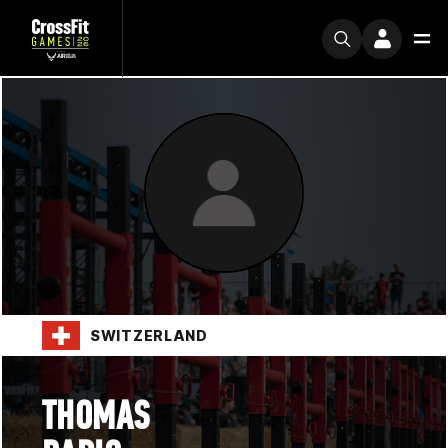
SWITZERLAND
THOMAS