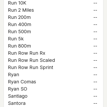
Run 10K
--
Run 2 Miles
--
Run 200m
--
Run 400m
--
Run 500m
--
Run 5k
--
Run 800m
--
Run Row Run Rx
--
Run Row Run Scaled
--
Run Row Run Sprint
--
Ryan
--
Ryan Comas
--
Ryan SO
--
Santiago
--
Santora
--