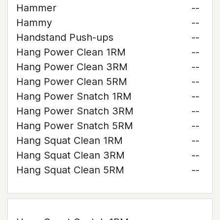
Hammer
--
Hammy
--
Handstand Push-ups
--
Hang Power Clean 1RM
--
Hang Power Clean 3RM
--
Hang Power Clean 5RM
--
Hang Power Snatch 1RM
--
Hang Power Snatch 3RM
--
Hang Power Snatch 5RM
--
Hang Squat Clean 1RM
--
Hang Squat Clean 3RM
--
Hang Squat Clean 5RM
--