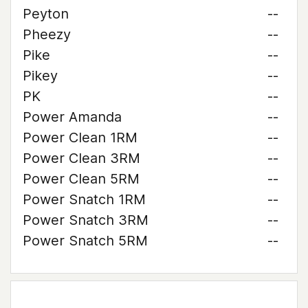
Peyton
--
Pheezy
--
Pike
--
Pikey
--
PK
--
Power Amanda
--
Power Clean 1RM
--
Power Clean 3RM
--
Power Clean 5RM
--
Power Snatch 1RM
--
Power Snatch 3RM
--
Power Snatch 5RM
--