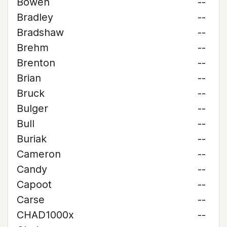
Bowen
--
Bradley
--
Bradshaw
--
Brehm
--
Brenton
--
Brian
--
Bruck
--
Bulger
--
Bull
--
Buriak
--
Cameron
--
Candy
--
Capoot
--
Carse
--
CHAD1000x
--