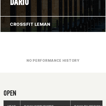
DARIO
CROSSFIT LEMAN
NO PERFORMANCE HISTORY
OPEN