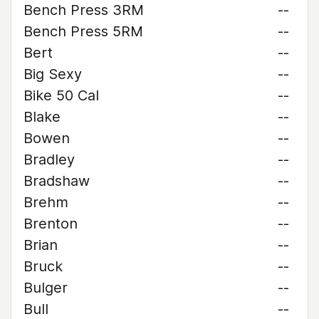
Bench Press 3RM
--
Bench Press 5RM
--
Bert
--
Big Sexy
--
Bike 50 Cal
--
Blake
--
Bowen
--
Bradley
--
Bradshaw
--
Brehm
--
Brenton
--
Brian
--
Bruck
--
Bulger
--
Bull
--