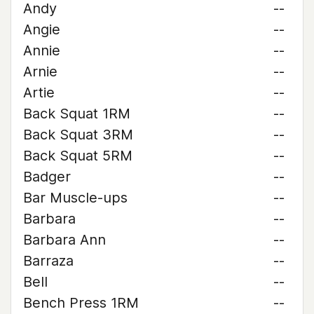
Andy
--
Angie
--
Annie
--
Arnie
--
Artie
--
Back Squat 1RM
--
Back Squat 3RM
--
Back Squat 5RM
--
Badger
--
Bar Muscle-ups
--
Barbara
--
Barbara Ann
--
Barraza
--
Bell
--
Bench Press 1RM
--