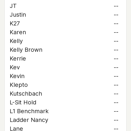
JT
--
Justin
--
K27
--
Karen
--
Kelly
--
Kelly Brown
--
Kerrie
--
Kev
--
Kevin
--
Klepto
--
Kutschbach
--
L-Sit Hold
--
L1 Benchmark
--
Ladder Nancy
--
Lane
--