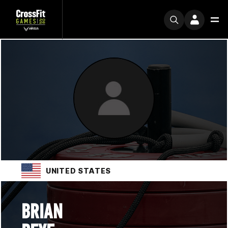
UNITED STATES
BRIAN