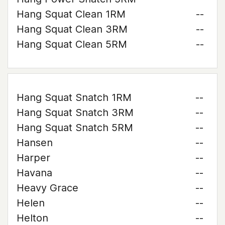
Hang Squat Clean 1RM
--
Hang Squat Clean 3RM
--
Hang Squat Clean 5RM
--
Hang Squat Snatch 1RM
--
Hang Squat Snatch 3RM
--
Hang Squat Snatch 5RM
--
Hansen
--
Harper
--
Havana
--
Heavy Grace
--
Helen
--
Helton
--