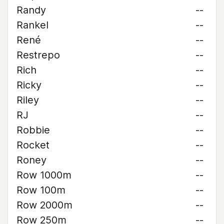
Randy
--
Rankel
--
René
--
Restrepo
--
Rich
--
Ricky
--
Riley
--
RJ
--
Robbie
--
Rocket
--
Roney
--
Row 1000m
--
Row 100m
--
Row 2000m
--
Row 250m
--