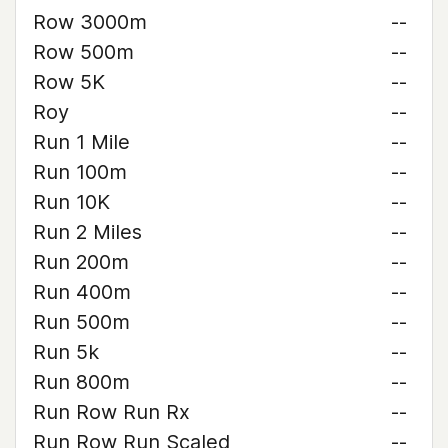
Row 3000m
--
Row 500m
--
Row 5K
--
Roy
--
Run 1 Mile
--
Run 100m
--
Run 10K
--
Run 2 Miles
--
Run 200m
--
Run 400m
--
Run 500m
--
Run 5k
--
Run 800m
--
Run Row Run Rx
--
Run Row Run Scaled
--