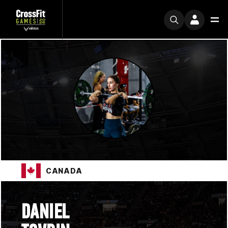
CANADA
DANIEL