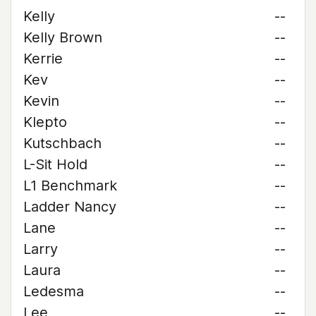
Kelly
--
Kelly Brown
--
Kerrie
--
Kev
--
Kevin
--
Klepto
--
Kutschbach
--
L-Sit Hold
--
L1 Benchmark
--
Ladder Nancy
--
Lane
--
Larry
--
Laura
--
Ledesma
--
Lee
--