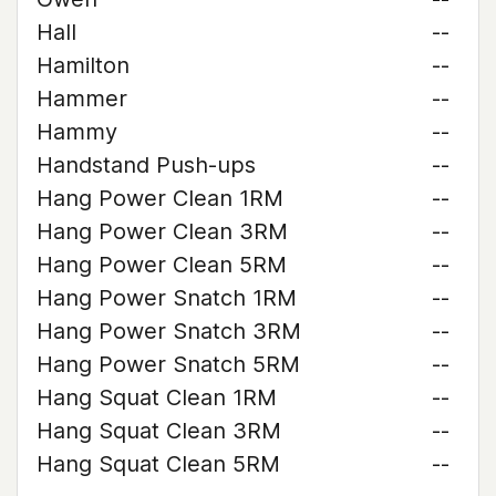
Hall
--
Hamilton
--
Hammer
--
Hammy
--
Handstand Push-ups
--
Hang Power Clean 1RM
--
Hang Power Clean 3RM
--
Hang Power Clean 5RM
--
Hang Power Snatch 1RM
--
Hang Power Snatch 3RM
--
Hang Power Snatch 5RM
--
Hang Squat Clean 1RM
--
Hang Squat Clean 3RM
--
Hang Squat Clean 5RM
--