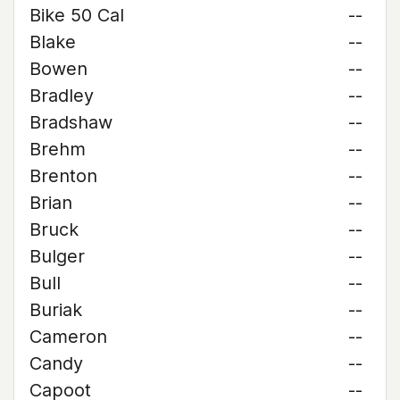
Bike 50 Cal
--
Blake
--
Bowen
--
Bradley
--
Bradshaw
--
Brehm
--
Brenton
--
Brian
--
Bruck
--
Bulger
--
Bull
--
Buriak
--
Cameron
--
Candy
--
Capoot
--