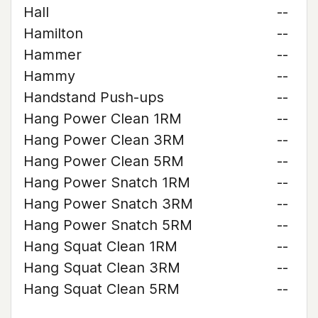
Hall
--
Hamilton
--
Hammer
--
Hammy
--
Handstand Push-ups
--
Hang Power Clean 1RM
--
Hang Power Clean 3RM
--
Hang Power Clean 5RM
--
Hang Power Snatch 1RM
--
Hang Power Snatch 3RM
--
Hang Power Snatch 5RM
--
Hang Squat Clean 1RM
--
Hang Squat Clean 3RM
--
Hang Squat Clean 5RM
--