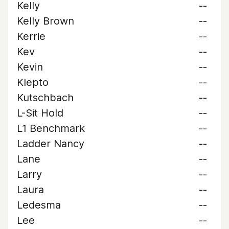
Kelly
--
Kelly Brown
--
Kerrie
--
Kev
--
Kevin
--
Klepto
--
Kutschbach
--
L-Sit Hold
--
L1 Benchmark
--
Ladder Nancy
--
Lane
--
Larry
--
Laura
--
Ledesma
--
Lee
--