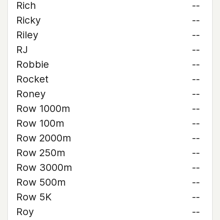
Rich
--
Ricky
--
Riley
--
RJ
--
Robbie
--
Rocket
--
Roney
--
Row 1000m
--
Row 100m
--
Row 2000m
--
Row 250m
--
Row 3000m
--
Row 500m
--
Row 5K
--
Roy
--