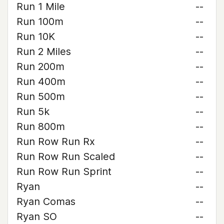
Run 1 Mile
--
Run 100m
--
Run 10K
--
Run 2 Miles
--
Run 200m
--
Run 400m
--
Run 500m
--
Run 5k
--
Run 800m
--
Run Row Run Rx
--
Run Row Run Scaled
--
Run Row Run Sprint
--
Ryan
--
Ryan Comas
--
Ryan SO
--