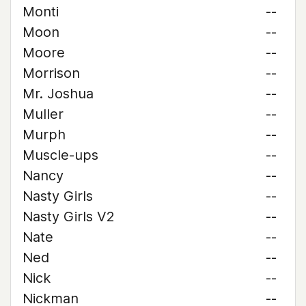
Monti
--
Moon
--
Moore
--
Morrison
--
Mr. Joshua
--
Muller
--
Murph
--
Muscle-ups
--
Nancy
--
Nasty Girls
--
Nasty Girls V2
--
Nate
--
Ned
--
Nick
--
Nickman
--