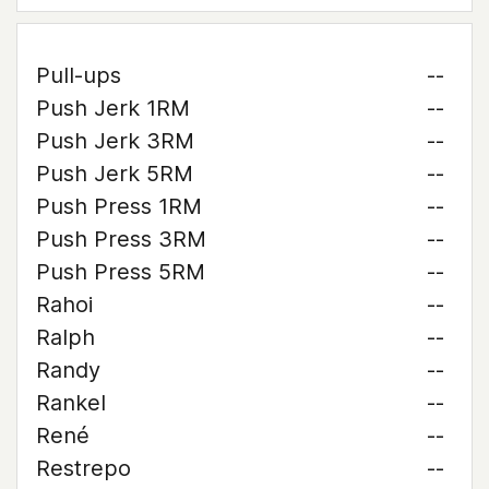
Pull-ups
--
Push Jerk 1RM
--
Push Jerk 3RM
--
Push Jerk 5RM
--
Push Press 1RM
--
Push Press 3RM
--
Push Press 5RM
--
Rahoi
--
Ralph
--
Randy
--
Rankel
--
René
--
Restrepo
--