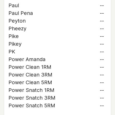
Paul
--
Paul Pena
--
Peyton
--
Pheezy
--
Pike
--
Pikey
--
PK
--
Power Amanda
--
Power Clean 1RM
--
Power Clean 3RM
--
Power Clean 5RM
--
Power Snatch 1RM
--
Power Snatch 3RM
--
Power Snatch 5RM
--