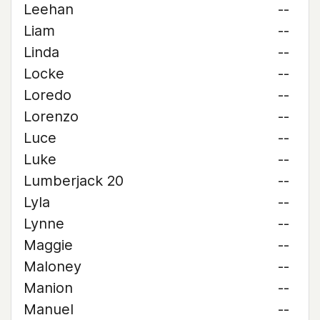
Leehan
--
Liam
--
Linda
--
Locke
--
Loredo
--
Lorenzo
--
Luce
--
Luke
--
Lumberjack 20
--
Lyla
--
Lynne
--
Maggie
--
Maloney
--
Manion
--
Manuel
--