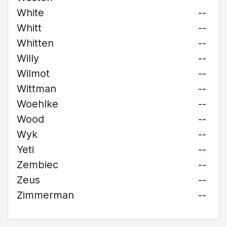
White
--
Whitt
--
Whitten
--
Willy
--
Wilmot
--
Wittman
--
Woehlke
--
Wood
--
Wyk
--
Yeti
--
Zembiec
--
Zeus
--
Zimmerman
--