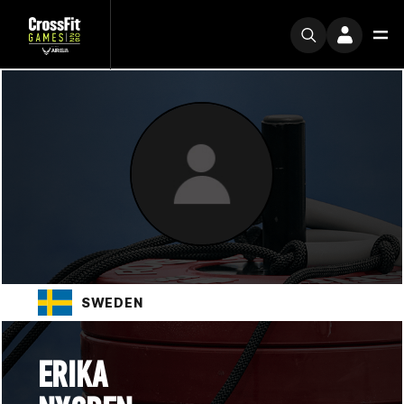
SWEDEN
ERIKA