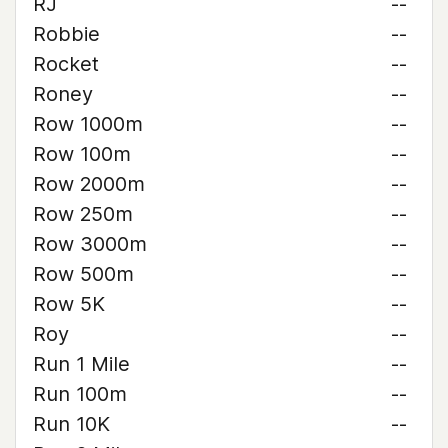
RJ
--
Robbie
--
Rocket
--
Roney
--
Row 1000m
--
Row 100m
--
Row 2000m
--
Row 250m
--
Row 3000m
--
Row 500m
--
Row 5K
--
Roy
--
Run 1 Mile
--
Run 100m
--
Run 10K
--