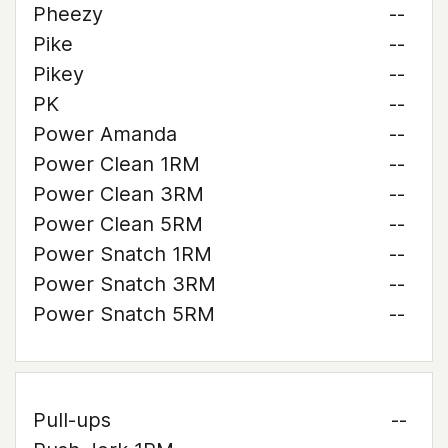
Pheezy
--
Pike
--
Pikey
--
PK
--
Power Amanda
--
Power Clean 1RM
--
Power Clean 3RM
--
Power Clean 5RM
--
Power Snatch 1RM
--
Power Snatch 3RM
--
Power Snatch 5RM
--
Pull-ups
--