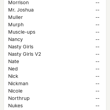
Morrison
--
Mr. Joshua
--
Muller
--
Murph
--
Muscle-ups
--
Nancy
--
Nasty Girls
--
Nasty Girls V2
--
Nate
--
Ned
--
Nick
--
Nickman
--
Nicole
--
Northrup
--
Nukes
--