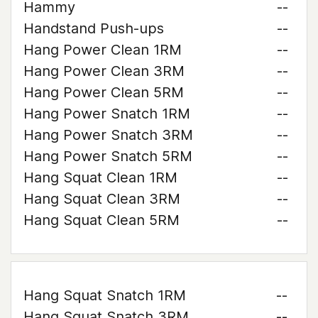
Hammy
--
Handstand Push-ups
--
Hang Power Clean 1RM
--
Hang Power Clean 3RM
--
Hang Power Clean 5RM
--
Hang Power Snatch 1RM
--
Hang Power Snatch 3RM
--
Hang Power Snatch 5RM
--
Hang Squat Clean 1RM
--
Hang Squat Clean 3RM
--
Hang Squat Clean 5RM
--
Hang Squat Snatch 1RM
--
Hang Squat Snatch 3RM
--