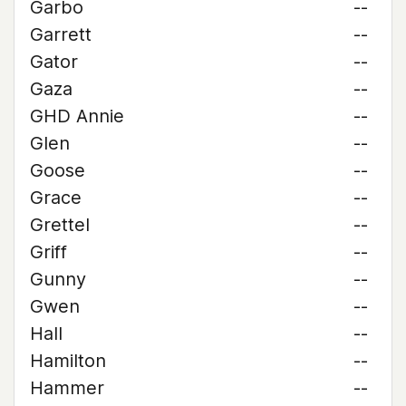
Garbo
--
Garrett
--
Gator
--
Gaza
--
GHD Annie
--
Glen
--
Goose
--
Grace
--
Grettel
--
Griff
--
Gunny
--
Gwen
--
Hall
--
Hamilton
--
Hammer
--