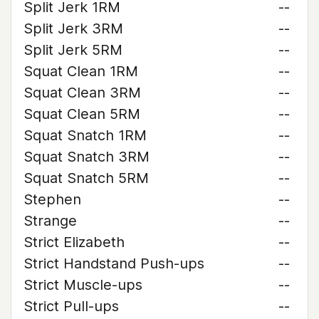
Split Jerk 1RM
--
Split Jerk 3RM
--
Split Jerk 5RM
--
Squat Clean 1RM
--
Squat Clean 3RM
--
Squat Clean 5RM
--
Squat Snatch 1RM
--
Squat Snatch 3RM
--
Squat Snatch 5RM
--
Stephen
--
Strange
--
Strict Elizabeth
--
Strict Handstand Push-ups
--
Strict Muscle-ups
--
Strict Pull-ups
--