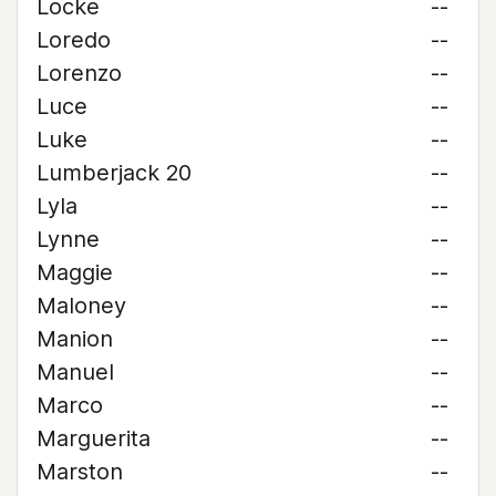
Locke
--
Loredo
--
Lorenzo
--
Luce
--
Luke
--
Lumberjack 20
--
Lyla
--
Lynne
--
Maggie
--
Maloney
--
Manion
--
Manuel
--
Marco
--
Marguerita
--
Marston
--