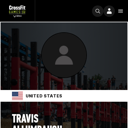
UNITED STATES
TRAVIS