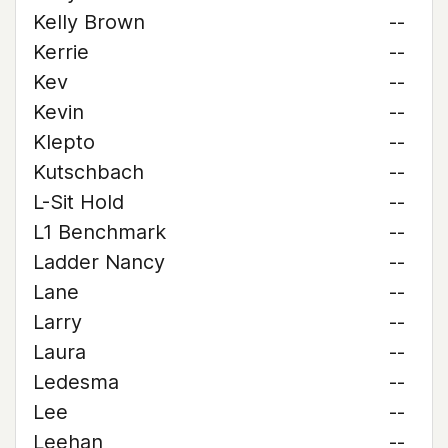
Kelly Brown
--
Kerrie
--
Kev
--
Kevin
--
Klepto
--
Kutschbach
--
L-Sit Hold
--
L1 Benchmark
--
Ladder Nancy
--
Lane
--
Larry
--
Laura
--
Ledesma
--
Lee
--
Leehan
--