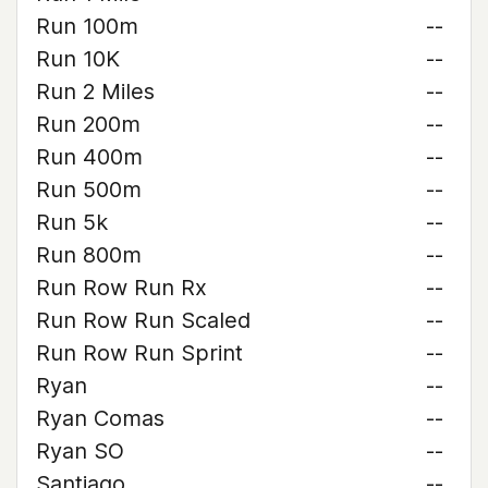
Run 100m
--
Run 10K
--
Run 2 Miles
--
Run 200m
--
Run 400m
--
Run 500m
--
Run 5k
--
Run 800m
--
Run Row Run Rx
--
Run Row Run Scaled
--
Run Row Run Sprint
--
Ryan
--
Ryan Comas
--
Ryan SO
--
Santiago
--