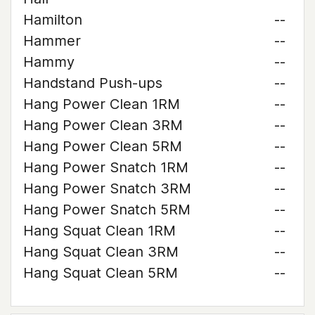
Hamilton
--
Hammer
--
Hammy
--
Handstand Push-ups
--
Hang Power Clean 1RM
--
Hang Power Clean 3RM
--
Hang Power Clean 5RM
--
Hang Power Snatch 1RM
--
Hang Power Snatch 3RM
--
Hang Power Snatch 5RM
--
Hang Squat Clean 1RM
--
Hang Squat Clean 3RM
--
Hang Squat Clean 5RM
--