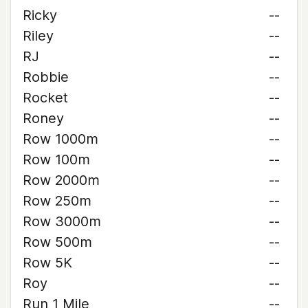
Ricky
--
Riley
--
RJ
--
Robbie
--
Rocket
--
Roney
--
Row 1000m
--
Row 100m
--
Row 2000m
--
Row 250m
--
Row 3000m
--
Row 500m
--
Row 5K
--
Roy
--
Run 1 Mile
--