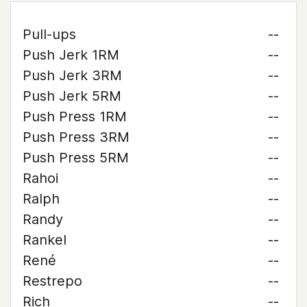
Pull-ups
--
Push Jerk 1RM
--
Push Jerk 3RM
--
Push Jerk 5RM
--
Push Press 1RM
--
Push Press 3RM
--
Push Press 5RM
--
Rahoi
--
Ralph
--
Randy
--
Rankel
--
René
--
Restrepo
--
Rich
--