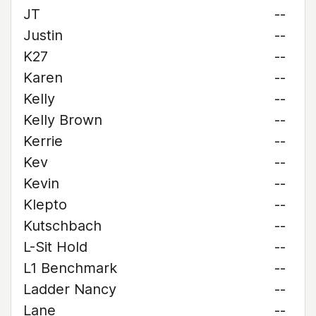
JT
--
Justin
--
K27
--
Karen
--
Kelly
--
Kelly Brown
--
Kerrie
--
Kev
--
Kevin
--
Klepto
--
Kutschbach
--
L-Sit Hold
--
L1 Benchmark
--
Ladder Nancy
--
Lane
--