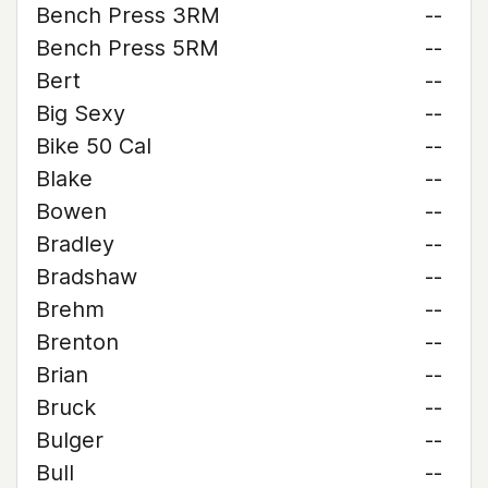
Bench Press 3RM
--
Bench Press 5RM
--
Bert
--
Big Sexy
--
Bike 50 Cal
--
Blake
--
Bowen
--
Bradley
--
Bradshaw
--
Brehm
--
Brenton
--
Brian
--
Bruck
--
Bulger
--
Bull
--