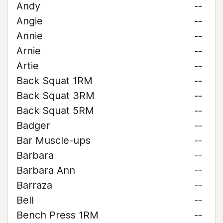
Andy
--
Angie
--
Annie
--
Arnie
--
Artie
--
Back Squat 1RM
--
Back Squat 3RM
--
Back Squat 5RM
--
Badger
--
Bar Muscle-ups
--
Barbara
--
Barbara Ann
--
Barraza
--
Bell
--
Bench Press 1RM
--