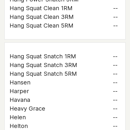
Hang Squat Clean 1RM
--
Hang Squat Clean 3RM
--
Hang Squat Clean 5RM
--
Hang Squat Snatch 1RM
--
Hang Squat Snatch 3RM
--
Hang Squat Snatch 5RM
--
Hansen
--
Harper
--
Havana
--
Heavy Grace
--
Helen
--
Helton
--