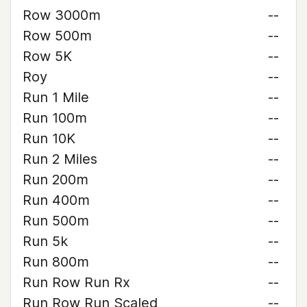
Row 3000m
--
Row 500m
--
Row 5K
--
Roy
--
Run 1 Mile
--
Run 100m
--
Run 10K
--
Run 2 Miles
--
Run 200m
--
Run 400m
--
Run 500m
--
Run 5k
--
Run 800m
--
Run Row Run Rx
--
Run Row Run Scaled
--