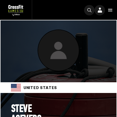
UNITED STATES
STEVE