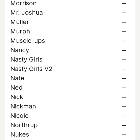
Morrison
--
Mr. Joshua
--
Muller
--
Murph
--
Muscle-ups
--
Nancy
--
Nasty Girls
--
Nasty Girls V2
--
Nate
--
Ned
--
Nick
--
Nickman
--
Nicole
--
Northrup
--
Nukes
--