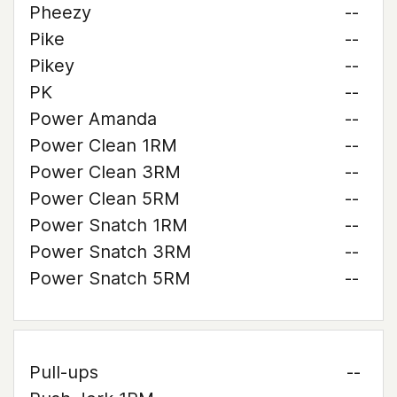
Pheezy
--
Pike
--
Pikey
--
PK
--
Power Amanda
--
Power Clean 1RM
--
Power Clean 3RM
--
Power Clean 5RM
--
Power Snatch 1RM
--
Power Snatch 3RM
--
Power Snatch 5RM
--
Pull-ups
--