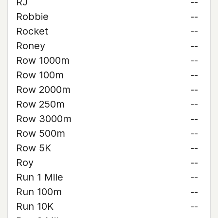
RJ
--
Robbie
--
Rocket
--
Roney
--
Row 1000m
--
Row 100m
--
Row 2000m
--
Row 250m
--
Row 3000m
--
Row 500m
--
Row 5K
--
Roy
--
Run 1 Mile
--
Run 100m
--
Run 10K
--