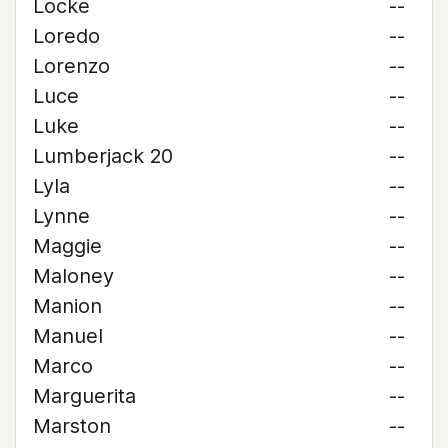
Locke
--
Loredo
--
Lorenzo
--
Luce
--
Luke
--
Lumberjack 20
--
Lyla
--
Lynne
--
Maggie
--
Maloney
--
Manion
--
Manuel
--
Marco
--
Marguerita
--
Marston
--