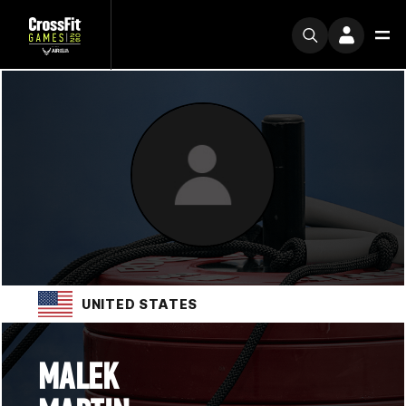
UNITED STATES
MALEK