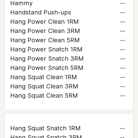
Hammy
--
Handstand Push-ups
--
Hang Power Clean 1RM
--
Hang Power Clean 3RM
--
Hang Power Clean 5RM
--
Hang Power Snatch 1RM
--
Hang Power Snatch 3RM
--
Hang Power Snatch 5RM
--
Hang Squat Clean 1RM
--
Hang Squat Clean 3RM
--
Hang Squat Clean 5RM
--
Hang Squat Snatch 1RM
--
Hang Squat Snatch 3RM
--