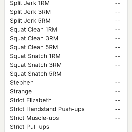
Split Jerk 1RM
--
Split Jerk 3RM
--
Split Jerk 5RM
--
Squat Clean 1RM
--
Squat Clean 3RM
--
Squat Clean 5RM
--
Squat Snatch 1RM
--
Squat Snatch 3RM
--
Squat Snatch 5RM
--
Stephen
--
Strange
--
Strict Elizabeth
--
Strict Handstand Push-ups
--
Strict Muscle-ups
--
Strict Pull-ups
--