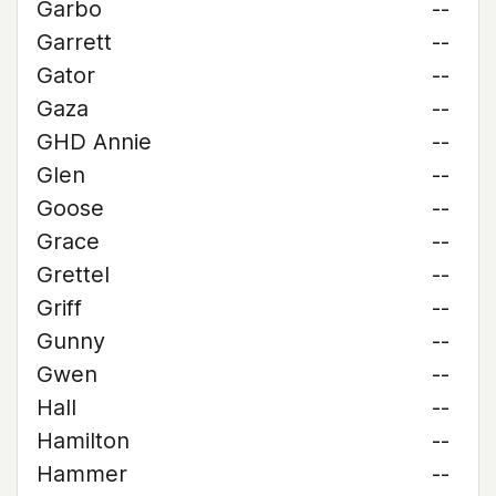
Garbo
--
Garrett
--
Gator
--
Gaza
--
GHD Annie
--
Glen
--
Goose
--
Grace
--
Grettel
--
Griff
--
Gunny
--
Gwen
--
Hall
--
Hamilton
--
Hammer
--