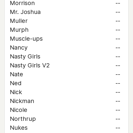
Morrison
--
Mr. Joshua
--
Muller
--
Murph
--
Muscle-ups
--
Nancy
--
Nasty Girls
--
Nasty Girls V2
--
Nate
--
Ned
--
Nick
--
Nickman
--
Nicole
--
Northrup
--
Nukes
--