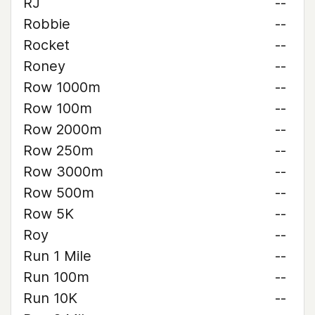
RJ
--
Robbie
--
Rocket
--
Roney
--
Row 1000m
--
Row 100m
--
Row 2000m
--
Row 250m
--
Row 3000m
--
Row 500m
--
Row 5K
--
Roy
--
Run 1 Mile
--
Run 100m
--
Run 10K
--