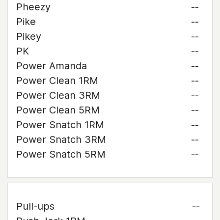
Pheezy
--
Pike
--
Pikey
--
PK
--
Power Amanda
--
Power Clean 1RM
--
Power Clean 3RM
--
Power Clean 5RM
--
Power Snatch 1RM
--
Power Snatch 3RM
--
Power Snatch 5RM
--
Pull-ups
--