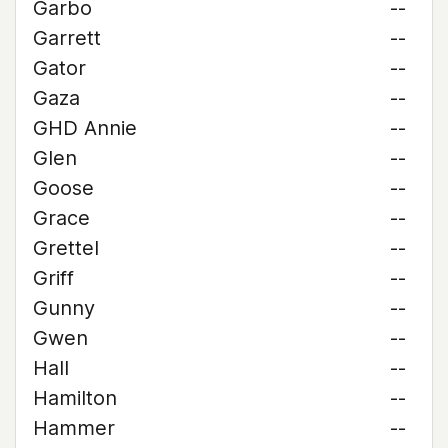
Garbo
--
Garrett
--
Gator
--
Gaza
--
GHD Annie
--
Glen
--
Goose
--
Grace
--
Grettel
--
Griff
--
Gunny
--
Gwen
--
Hall
--
Hamilton
--
Hammer
--