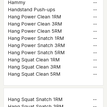
Hammy
--
Handstand Push-ups
--
Hang Power Clean 1RM
--
Hang Power Clean 3RM
--
Hang Power Clean 5RM
--
Hang Power Snatch 1RM
--
Hang Power Snatch 3RM
--
Hang Power Snatch 5RM
--
Hang Squat Clean 1RM
--
Hang Squat Clean 3RM
--
Hang Squat Clean 5RM
--
Hang Squat Snatch 1RM
--
Hang Squat Snatch 3RM
--