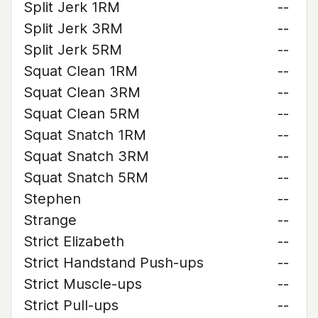
Split Jerk 1RM
--
Split Jerk 3RM
--
Split Jerk 5RM
--
Squat Clean 1RM
--
Squat Clean 3RM
--
Squat Clean 5RM
--
Squat Snatch 1RM
--
Squat Snatch 3RM
--
Squat Snatch 5RM
--
Stephen
--
Strange
--
Strict Elizabeth
--
Strict Handstand Push-ups
--
Strict Muscle-ups
--
Strict Pull-ups
--