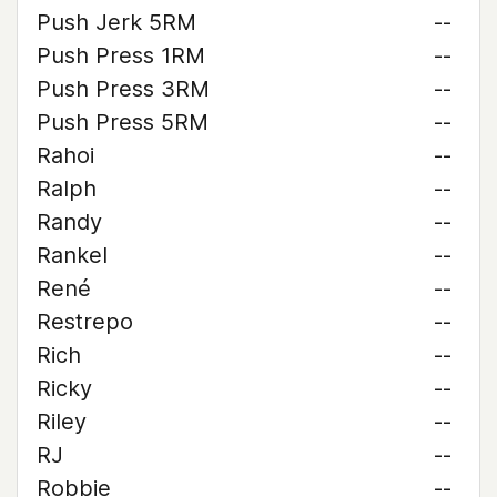
Push Jerk 5RM
--
Push Press 1RM
--
Push Press 3RM
--
Push Press 5RM
--
Rahoi
--
Ralph
--
Randy
--
Rankel
--
René
--
Restrepo
--
Rich
--
Ricky
--
Riley
--
RJ
--
Robbie
--