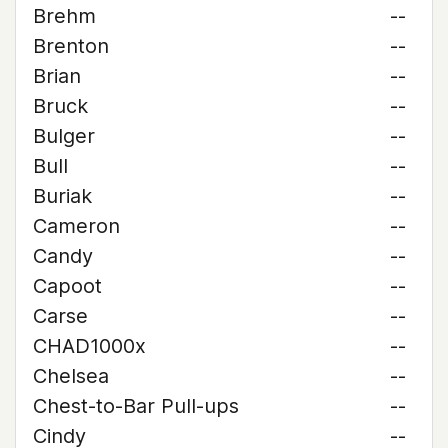
Brehm
--
Brenton
--
Brian
--
Bruck
--
Bulger
--
Bull
--
Buriak
--
Cameron
--
Candy
--
Capoot
--
Carse
--
CHAD1000x
--
Chelsea
--
Chest-to-Bar Pull-ups
--
Cindy
--