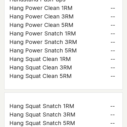
Hang Power Clean 1RM
--
Hang Power Clean 3RM
--
Hang Power Clean 5RM
--
Hang Power Snatch 1RM
--
Hang Power Snatch 3RM
--
Hang Power Snatch 5RM
--
Hang Squat Clean 1RM
--
Hang Squat Clean 3RM
--
Hang Squat Clean 5RM
--
Hang Squat Snatch 1RM
--
Hang Squat Snatch 3RM
--
Hang Squat Snatch 5RM
--