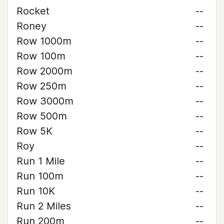
Rocket
--
Roney
--
Row 1000m
--
Row 100m
--
Row 2000m
--
Row 250m
--
Row 3000m
--
Row 500m
--
Row 5K
--
Roy
--
Run 1 Mile
--
Run 100m
--
Run 10K
--
Run 2 Miles
--
Run 200m
--