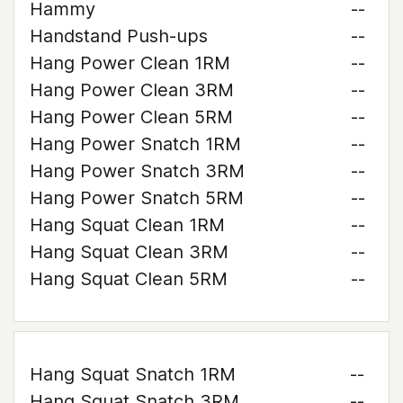
Hammy
--
Handstand Push-ups
--
Hang Power Clean 1RM
--
Hang Power Clean 3RM
--
Hang Power Clean 5RM
--
Hang Power Snatch 1RM
--
Hang Power Snatch 3RM
--
Hang Power Snatch 5RM
--
Hang Squat Clean 1RM
--
Hang Squat Clean 3RM
--
Hang Squat Clean 5RM
--
Hang Squat Snatch 1RM
--
Hang Squat Snatch 3RM
--