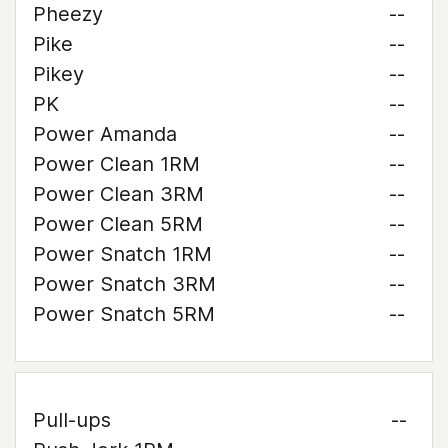
Pheezy
--
Pike
--
Pikey
--
PK
--
Power Amanda
--
Power Clean 1RM
--
Power Clean 3RM
--
Power Clean 5RM
--
Power Snatch 1RM
--
Power Snatch 3RM
--
Power Snatch 5RM
--
Pull-ups
--