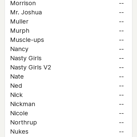
Morrison
--
Mr. Joshua
--
Muller
--
Murph
--
Muscle-ups
--
Nancy
--
Nasty Girls
--
Nasty Girls V2
--
Nate
--
Ned
--
Nick
--
Nickman
--
Nicole
--
Northrup
--
Nukes
--