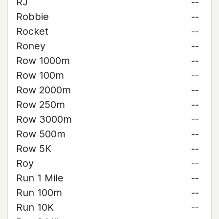
RJ
--
Robbie
--
Rocket
--
Roney
--
Row 1000m
--
Row 100m
--
Row 2000m
--
Row 250m
--
Row 3000m
--
Row 500m
--
Row 5K
--
Roy
--
Run 1 Mile
--
Run 100m
--
Run 10K
--