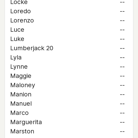
Locke
--
Loredo
--
Lorenzo
--
Luce
--
Luke
--
Lumberjack 20
--
Lyla
--
Lynne
--
Maggie
--
Maloney
--
Manion
--
Manuel
--
Marco
--
Marguerita
--
Marston
--