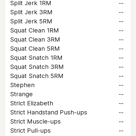
Split Jerk 1RM
--
Split Jerk 3RM
--
Split Jerk 5RM
--
Squat Clean 1RM
--
Squat Clean 3RM
--
Squat Clean 5RM
--
Squat Snatch 1RM
--
Squat Snatch 3RM
--
Squat Snatch 5RM
--
Stephen
--
Strange
--
Strict Elizabeth
--
Strict Handstand Push-ups
--
Strict Muscle-ups
--
Strict Pull-ups
--