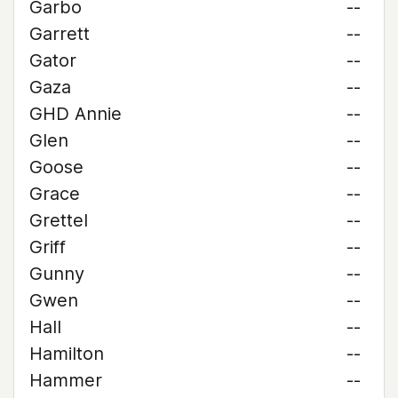
Garbo
--
Garrett
--
Gator
--
Gaza
--
GHD Annie
--
Glen
--
Goose
--
Grace
--
Grettel
--
Griff
--
Gunny
--
Gwen
--
Hall
--
Hamilton
--
Hammer
--