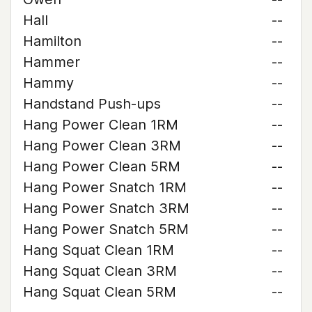
Hall
--
Hamilton
--
Hammer
--
Hammy
--
Handstand Push-ups
--
Hang Power Clean 1RM
--
Hang Power Clean 3RM
--
Hang Power Clean 5RM
--
Hang Power Snatch 1RM
--
Hang Power Snatch 3RM
--
Hang Power Snatch 5RM
--
Hang Squat Clean 1RM
--
Hang Squat Clean 3RM
--
Hang Squat Clean 5RM
--