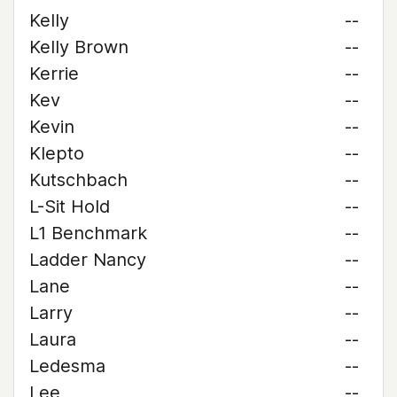
Kelly
--
Kelly Brown
--
Kerrie
--
Kev
--
Kevin
--
Klepto
--
Kutschbach
--
L-Sit Hold
--
L1 Benchmark
--
Ladder Nancy
--
Lane
--
Larry
--
Laura
--
Ledesma
--
Lee
--