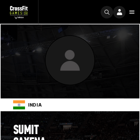
INDIA
SUMIT