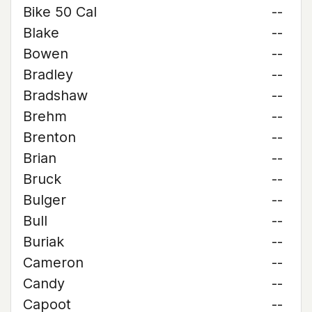
Bike 50 Cal
--
Blake
--
Bowen
--
Bradley
--
Bradshaw
--
Brehm
--
Brenton
--
Brian
--
Bruck
--
Bulger
--
Bull
--
Buriak
--
Cameron
--
Candy
--
Capoot
--