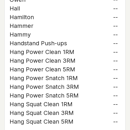
Hall
--
Hamilton
--
Hammer
--
Hammy
--
Handstand Push-ups
--
Hang Power Clean 1RM
--
Hang Power Clean 3RM
--
Hang Power Clean 5RM
--
Hang Power Snatch 1RM
--
Hang Power Snatch 3RM
--
Hang Power Snatch 5RM
--
Hang Squat Clean 1RM
--
Hang Squat Clean 3RM
--
Hang Squat Clean 5RM
--