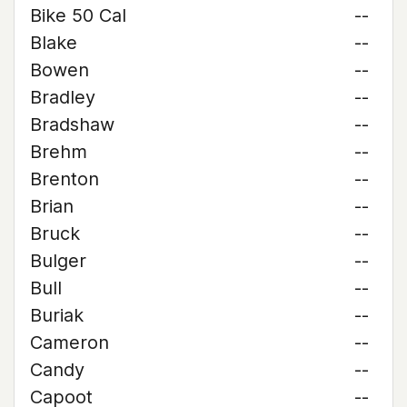
Bike 50 Cal
--
Blake
--
Bowen
--
Bradley
--
Bradshaw
--
Brehm
--
Brenton
--
Brian
--
Bruck
--
Bulger
--
Bull
--
Buriak
--
Cameron
--
Candy
--
Capoot
--