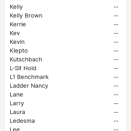
Kelly
--
Kelly Brown
--
Kerrie
--
Kev
--
Kevin
--
Klepto
--
Kutschbach
--
L-Sit Hold
--
L1 Benchmark
--
Ladder Nancy
--
Lane
--
Larry
--
Laura
--
Ledesma
--
Lee
--