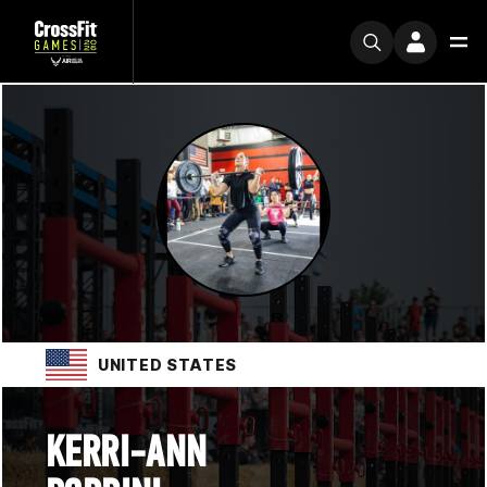
UNITED STATES
KERRI-ANN