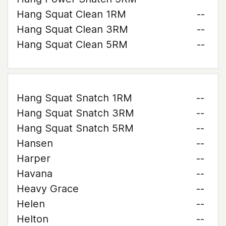
Hang Squat Clean 1RM
--
Hang Squat Clean 3RM
--
Hang Squat Clean 5RM
--
Hang Squat Snatch 1RM
--
Hang Squat Snatch 3RM
--
Hang Squat Snatch 5RM
--
Hansen
--
Harper
--
Havana
--
Heavy Grace
--
Helen
--
Helton
--