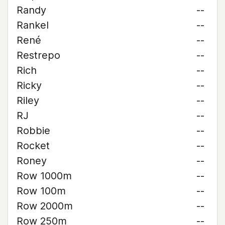
Randy
--
Rankel
--
René
--
Restrepo
--
Rich
--
Ricky
--
Riley
--
RJ
--
Robbie
--
Rocket
--
Roney
--
Row 1000m
--
Row 100m
--
Row 2000m
--
Row 250m
--