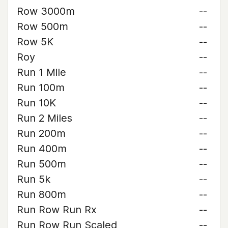
Row 3000m
--
Row 500m
--
Row 5K
--
Roy
--
Run 1 Mile
--
Run 100m
--
Run 10K
--
Run 2 Miles
--
Run 200m
--
Run 400m
--
Run 500m
--
Run 5k
--
Run 800m
--
Run Row Run Rx
--
Run Row Run Scaled
--