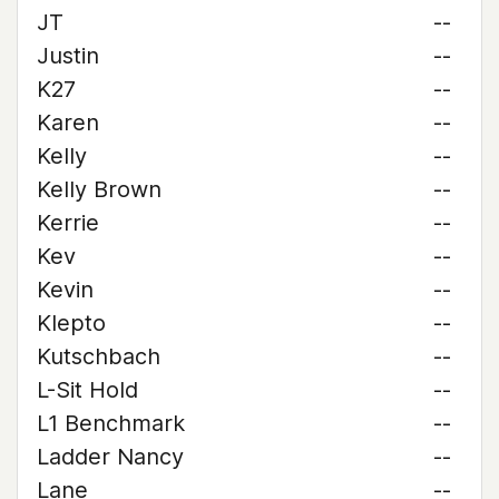
JT
--
Justin
--
K27
--
Karen
--
Kelly
--
Kelly Brown
--
Kerrie
--
Kev
--
Kevin
--
Klepto
--
Kutschbach
--
L-Sit Hold
--
L1 Benchmark
--
Ladder Nancy
--
Lane
--