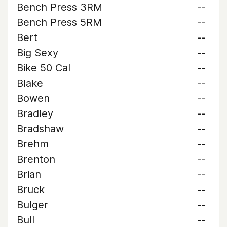
Bench Press 3RM
--
Bench Press 5RM
--
Bert
--
Big Sexy
--
Bike 50 Cal
--
Blake
--
Bowen
--
Bradley
--
Bradshaw
--
Brehm
--
Brenton
--
Brian
--
Bruck
--
Bulger
--
Bull
--