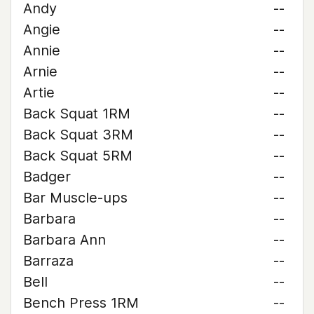
Andy
--
Angie
--
Annie
--
Arnie
--
Artie
--
Back Squat 1RM
--
Back Squat 3RM
--
Back Squat 5RM
--
Badger
--
Bar Muscle-ups
--
Barbara
--
Barbara Ann
--
Barraza
--
Bell
--
Bench Press 1RM
--