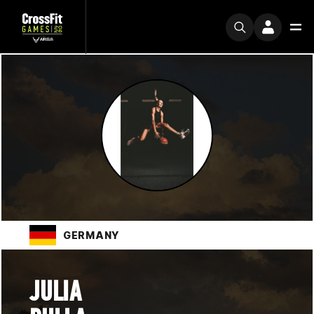
GERMANY
JULIA