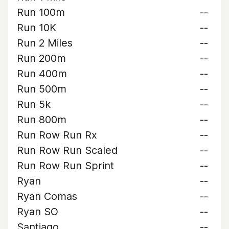
Run 100m
--
Run 10K
--
Run 2 Miles
--
Run 200m
--
Run 400m
--
Run 500m
--
Run 5k
--
Run 800m
--
Run Row Run Rx
--
Run Row Run Scaled
--
Run Row Run Sprint
--
Ryan
--
Ryan Comas
--
Ryan SO
--
Santiago
--