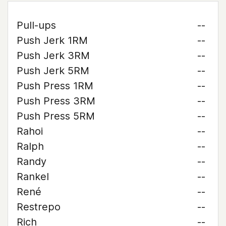
Pull-ups
--
Push Jerk 1RM
--
Push Jerk 3RM
--
Push Jerk 5RM
--
Push Press 1RM
--
Push Press 3RM
--
Push Press 5RM
--
Rahoi
--
Ralph
--
Randy
--
Rankel
--
René
--
Restrepo
--
Rich
--