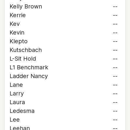
Kelly Brown
--
Kerrie
--
Kev
--
Kevin
--
Klepto
--
Kutschbach
--
L-Sit Hold
--
L1 Benchmark
--
Ladder Nancy
--
Lane
--
Larry
--
Laura
--
Ledesma
--
Lee
--
Leehan
--