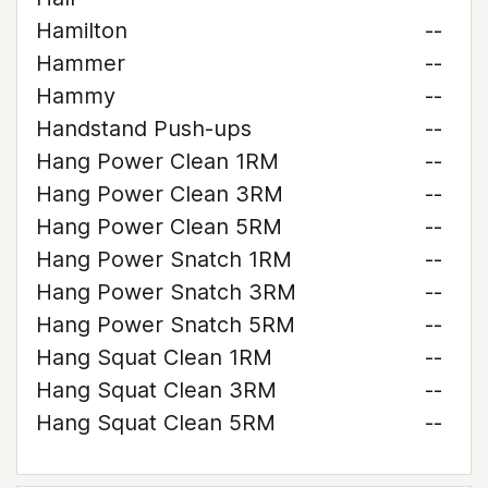
Hamilton
--
Hammer
--
Hammy
--
Handstand Push-ups
--
Hang Power Clean 1RM
--
Hang Power Clean 3RM
--
Hang Power Clean 5RM
--
Hang Power Snatch 1RM
--
Hang Power Snatch 3RM
--
Hang Power Snatch 5RM
--
Hang Squat Clean 1RM
--
Hang Squat Clean 3RM
--
Hang Squat Clean 5RM
--