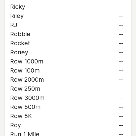
Ricky
--
Riley
--
RJ
--
Robbie
--
Rocket
--
Roney
--
Row 1000m
--
Row 100m
--
Row 2000m
--
Row 250m
--
Row 3000m
--
Row 500m
--
Row 5K
--
Roy
--
Run 1 Mile
--