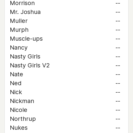
Morrison
--
Mr. Joshua
--
Muller
--
Murph
--
Muscle-ups
--
Nancy
--
Nasty Girls
--
Nasty Girls V2
--
Nate
--
Ned
--
Nick
--
Nickman
--
Nicole
--
Northrup
--
Nukes
--