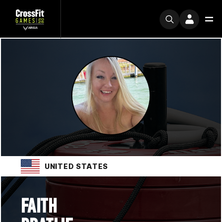
UNITED STATES
FAITH