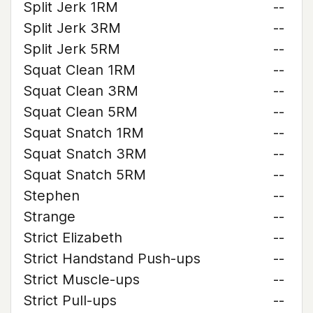
Split Jerk 1RM
--
Split Jerk 3RM
--
Split Jerk 5RM
--
Squat Clean 1RM
--
Squat Clean 3RM
--
Squat Clean 5RM
--
Squat Snatch 1RM
--
Squat Snatch 3RM
--
Squat Snatch 5RM
--
Stephen
--
Strange
--
Strict Elizabeth
--
Strict Handstand Push-ups
--
Strict Muscle-ups
--
Strict Pull-ups
--