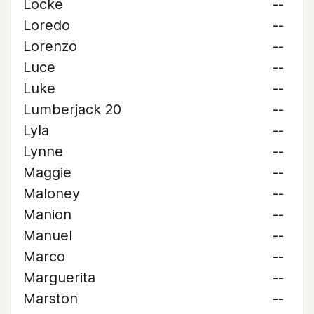
Locke
--
Loredo
--
Lorenzo
--
Luce
--
Luke
--
Lumberjack 20
--
Lyla
--
Lynne
--
Maggie
--
Maloney
--
Manion
--
Manuel
--
Marco
--
Marguerita
--
Marston
--