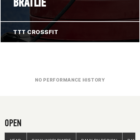
BRATLIE
TTT CROSSFIT
NO PERFORMANCE HISTORY
OPEN