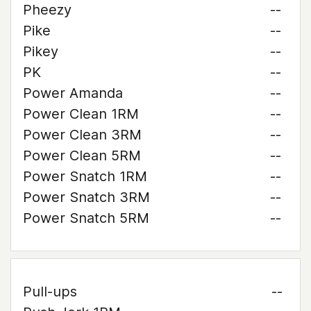
Pheezy
--
Pike
--
Pikey
--
PK
--
Power Amanda
--
Power Clean 1RM
--
Power Clean 3RM
--
Power Clean 5RM
--
Power Snatch 1RM
--
Power Snatch 3RM
--
Power Snatch 5RM
--
Pull-ups
--