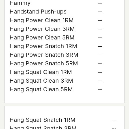
Hammy
--
Handstand Push-ups
--
Hang Power Clean 1RM
--
Hang Power Clean 3RM
--
Hang Power Clean 5RM
--
Hang Power Snatch 1RM
--
Hang Power Snatch 3RM
--
Hang Power Snatch 5RM
--
Hang Squat Clean 1RM
--
Hang Squat Clean 3RM
--
Hang Squat Clean 5RM
--
Hang Squat Snatch 1RM
--
Hang Squat Snatch 3RM
--