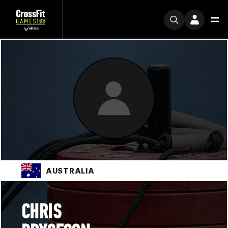
AUSTRALIA
CHRIS