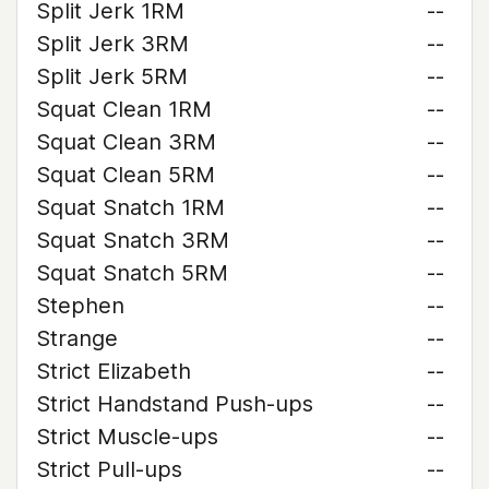
Split Jerk 1RM
--
Split Jerk 3RM
--
Split Jerk 5RM
--
Squat Clean 1RM
--
Squat Clean 3RM
--
Squat Clean 5RM
--
Squat Snatch 1RM
--
Squat Snatch 3RM
--
Squat Snatch 5RM
--
Stephen
--
Strange
--
Strict Elizabeth
--
Strict Handstand Push-ups
--
Strict Muscle-ups
--
Strict Pull-ups
--