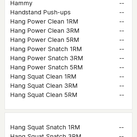
Hammy
--
Handstand Push-ups
--
Hang Power Clean 1RM
--
Hang Power Clean 3RM
--
Hang Power Clean 5RM
--
Hang Power Snatch 1RM
--
Hang Power Snatch 3RM
--
Hang Power Snatch 5RM
--
Hang Squat Clean 1RM
--
Hang Squat Clean 3RM
--
Hang Squat Clean 5RM
--
Hang Squat Snatch 1RM
--
Hang Squat Snatch 3RM
--