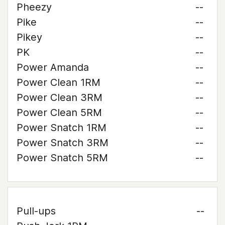
Pheezy
--
Pike
--
Pikey
--
PK
--
Power Amanda
--
Power Clean 1RM
--
Power Clean 3RM
--
Power Clean 5RM
--
Power Snatch 1RM
--
Power Snatch 3RM
--
Power Snatch 5RM
--
Pull-ups
--