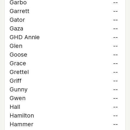
Garbo
--
Garrett
--
Gator
--
Gaza
--
GHD Annie
--
Glen
--
Goose
--
Grace
--
Grettel
--
Griff
--
Gunny
--
Gwen
--
Hall
--
Hamilton
--
Hammer
--