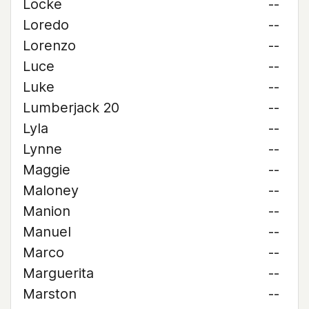
Locke
--
Loredo
--
Lorenzo
--
Luce
--
Luke
--
Lumberjack 20
--
Lyla
--
Lynne
--
Maggie
--
Maloney
--
Manion
--
Manuel
--
Marco
--
Marguerita
--
Marston
--