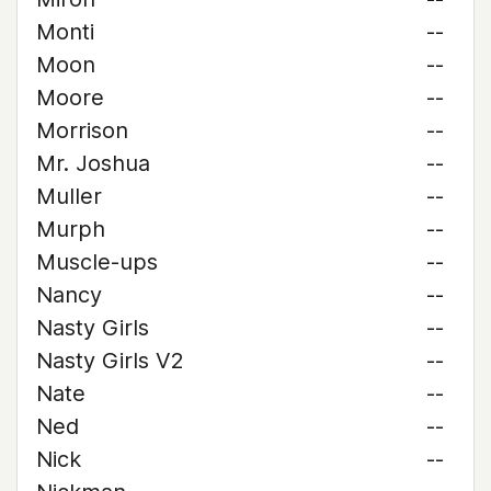
Monti
--
Moon
--
Moore
--
Morrison
--
Mr. Joshua
--
Muller
--
Murph
--
Muscle-ups
--
Nancy
--
Nasty Girls
--
Nasty Girls V2
--
Nate
--
Ned
--
Nick
--