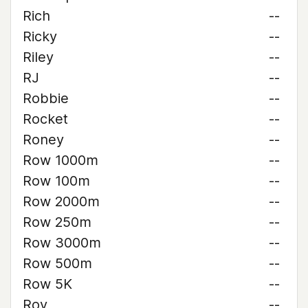
Rich
--
Ricky
--
Riley
--
RJ
--
Robbie
--
Rocket
--
Roney
--
Row 1000m
--
Row 100m
--
Row 2000m
--
Row 250m
--
Row 3000m
--
Row 500m
--
Row 5K
--
Roy
--