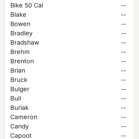
Bike 50 Cal
--
Blake
--
Bowen
--
Bradley
--
Bradshaw
--
Brehm
--
Brenton
--
Brian
--
Bruck
--
Bulger
--
Bull
--
Buriak
--
Cameron
--
Candy
--
Capoot
--