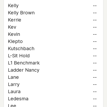
Kelly
--
Kelly Brown
--
Kerrie
--
Kev
--
Kevin
--
Klepto
--
Kutschbach
--
L-Sit Hold
--
L1 Benchmark
--
Ladder Nancy
--
Lane
--
Larry
--
Laura
--
Ledesma
--
Lee
--