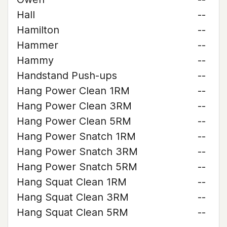
Hall
--
Hamilton
--
Hammer
--
Hammy
--
Handstand Push-ups
--
Hang Power Clean 1RM
--
Hang Power Clean 3RM
--
Hang Power Clean 5RM
--
Hang Power Snatch 1RM
--
Hang Power Snatch 3RM
--
Hang Power Snatch 5RM
--
Hang Squat Clean 1RM
--
Hang Squat Clean 3RM
--
Hang Squat Clean 5RM
--