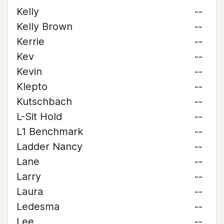
Kelly
--
Kelly Brown
--
Kerrie
--
Kev
--
Kevin
--
Klepto
--
Kutschbach
--
L-Sit Hold
--
L1 Benchmark
--
Ladder Nancy
--
Lane
--
Larry
--
Laura
--
Ledesma
--
Lee
--