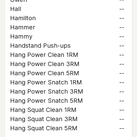
Hall
--
Hamilton
--
Hammer
--
Hammy
--
Handstand Push-ups
--
Hang Power Clean 1RM
--
Hang Power Clean 3RM
--
Hang Power Clean 5RM
--
Hang Power Snatch 1RM
--
Hang Power Snatch 3RM
--
Hang Power Snatch 5RM
--
Hang Squat Clean 1RM
--
Hang Squat Clean 3RM
--
Hang Squat Clean 5RM
--