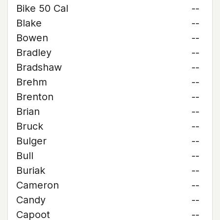
Bike 50 Cal
--
Blake
--
Bowen
--
Bradley
--
Bradshaw
--
Brehm
--
Brenton
--
Brian
--
Bruck
--
Bulger
--
Bull
--
Buriak
--
Cameron
--
Candy
--
Capoot
--