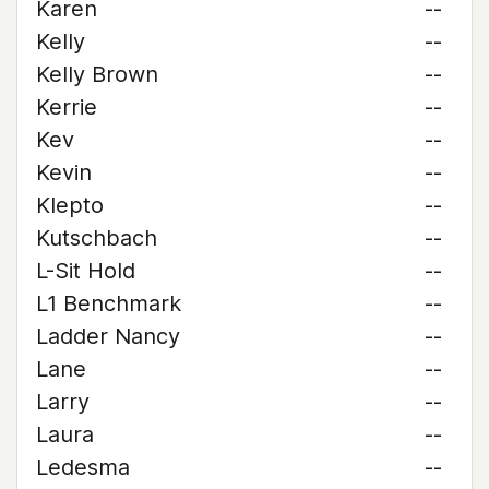
Karen
--
Kelly
--
Kelly Brown
--
Kerrie
--
Kev
--
Kevin
--
Klepto
--
Kutschbach
--
L-Sit Hold
--
L1 Benchmark
--
Ladder Nancy
--
Lane
--
Larry
--
Laura
--
Ledesma
--