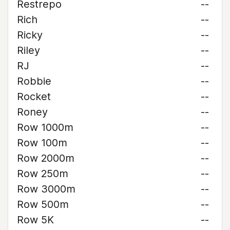
Restrepo
--
Rich
--
Ricky
--
Riley
--
RJ
--
Robbie
--
Rocket
--
Roney
--
Row 1000m
--
Row 100m
--
Row 2000m
--
Row 250m
--
Row 3000m
--
Row 500m
--
Row 5K
--