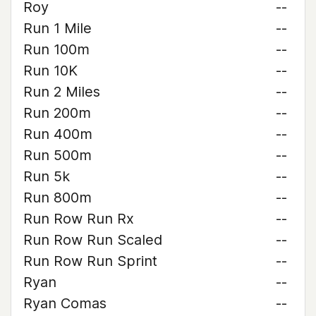
Roy
--
Run 1 Mile
--
Run 100m
--
Run 10K
--
Run 2 Miles
--
Run 200m
--
Run 400m
--
Run 500m
--
Run 5k
--
Run 800m
--
Run Row Run Rx
--
Run Row Run Scaled
--
Run Row Run Sprint
--
Ryan
--
Ryan Comas
--