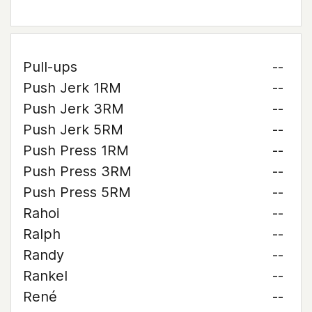
Pull-ups
--
Push Jerk 1RM
--
Push Jerk 3RM
--
Push Jerk 5RM
--
Push Press 1RM
--
Push Press 3RM
--
Push Press 5RM
--
Rahoi
--
Ralph
--
Randy
--
Rankel
--
René
--