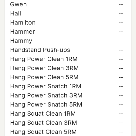
Gwen
--
Hall
--
Hamilton
--
Hammer
--
Hammy
--
Handstand Push-ups
--
Hang Power Clean 1RM
--
Hang Power Clean 3RM
--
Hang Power Clean 5RM
--
Hang Power Snatch 1RM
--
Hang Power Snatch 3RM
--
Hang Power Snatch 5RM
--
Hang Squat Clean 1RM
--
Hang Squat Clean 3RM
--
Hang Squat Clean 5RM
--