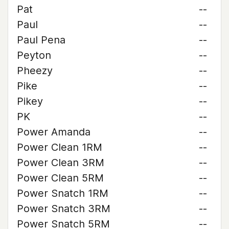
Pat
--
Paul
--
Paul Pena
--
Peyton
--
Pheezy
--
Pike
--
Pikey
--
PK
--
Power Amanda
--
Power Clean 1RM
--
Power Clean 3RM
--
Power Clean 5RM
--
Power Snatch 1RM
--
Power Snatch 3RM
--
Power Snatch 5RM
--