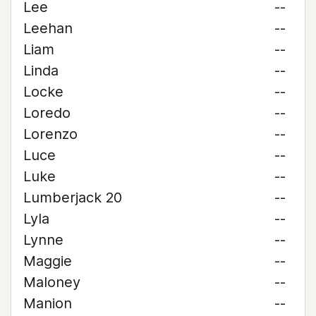
Lee
--
Leehan
--
Liam
--
Linda
--
Locke
--
Loredo
--
Lorenzo
--
Luce
--
Luke
--
Lumberjack 20
--
Lyla
--
Lynne
--
Maggie
--
Maloney
--
Manion
--